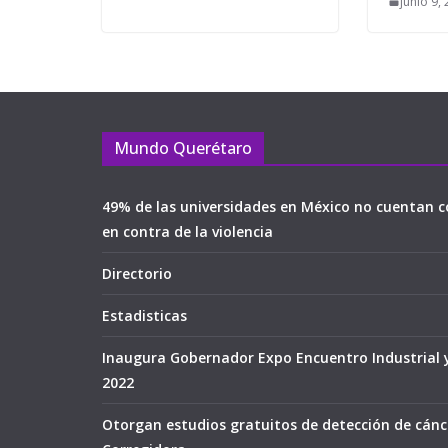
junio 9,
Mundo Querétaro
49% de las universidades en México no cuentan c
en contra de la violencia
Directorio
Estadisticas
Inaugura Gobernador Expo Encuentro Industrial 
2022
Otorgan estudios gratuitos de detección de cán