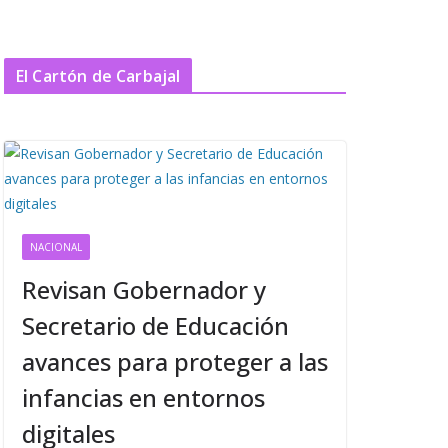
El Cartón de Carbajal
NACIONAL
Revisan Gobernador y
Secretario de Educación
avances para proteger a las
infancias en entornos
digitales