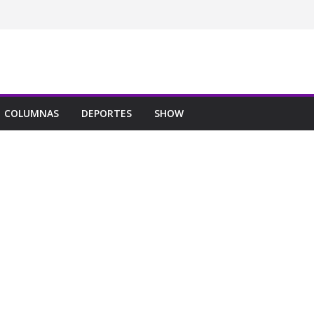
COLUMNAS
DEPORTES
SHOW