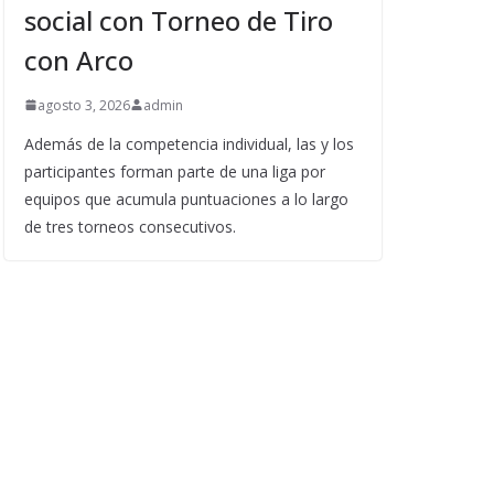
social con Torneo de Tiro
con Arco
agosto 3, 2026
admin
Además de la competencia individual, las y los
participantes forman parte de una liga por
equipos que acumula puntuaciones a lo largo
de tres torneos consecutivos.