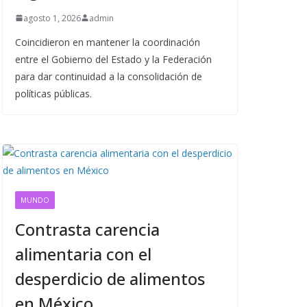
agosto 1, 2026
admin
Coincidieron en mantener la coordinación
entre el Gobierno del Estado y la Federación
para dar continuidad a la consolidación de
políticas públicas.
MUNDO
Contrasta carencia
alimentaria con el
desperdicio de alimentos
en México