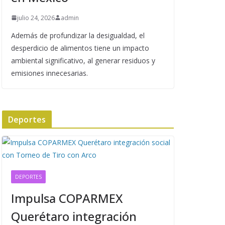
julio 24, 2026
admin
Además de profundizar la desigualdad, el
desperdicio de alimentos tiene un impacto
ambiental significativo, al generar residuos y
emisiones innecesarias.
Deportes
DEPORTES
Impulsa COPARMEX
Querétaro integración