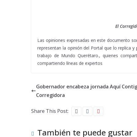
El Corregid
Las opiniones expresadas en este documento son 
representan la opinión del Portal que lo replica 
trabajo de Mundo Querétaro., quienes comparti
compartiendo líneas de expertos
Gobernador encabeza jornada Aquí Conti
Corregidora
Share This Post:
También te puede gustar