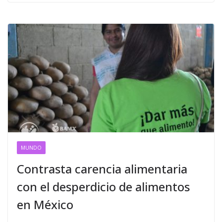
MUNDO
Contrasta carencia alimentaria
con el desperdicio de alimentos
en México