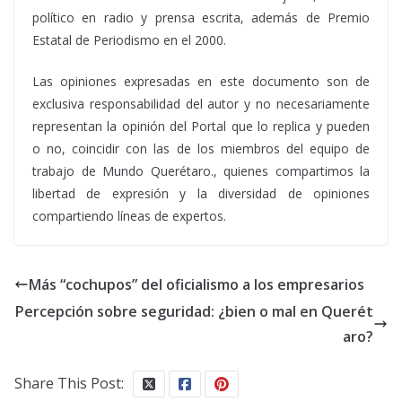
político en radio y prensa escrita, además de Premio
Estatal de Periodismo en el 2000.
Las opiniones expresadas en este documento son de
exclusiva responsabilidad del autor y no necesariamente
representan la opinión del Portal que lo replica y pueden
o no, coincidir con las de los miembros del equipo de
trabajo de Mundo Querétaro., quienes compartimos la
libertad de expresión y la diversidad de opiniones
compartiendo líneas de expertos.
Más “cochupos” del oficialismo a los empresarios
Percepción sobre seguridad: ¿bien o mal en Querét
aro?
Share This Post: