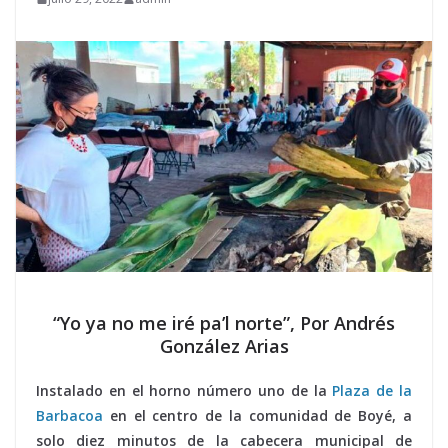
“Yo ya no me iré pa’l norte”, Por Andrés
González Arias
Instalado en el horno número uno de la
Plaza de la
Barbacoa
en el centro de la comunidad de Boyé, a
solo diez minutos de la cabecera municipal de