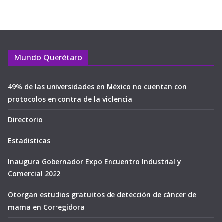
Mundo Querétaro
49% de las universidades en México no cuentan con
protocolos en contra de la violencia
Directorio
Estadisticas
Inaugura Gobernador Expo Encuentro Industrial y
Comercial 2022
Otorgan estudios gratuitos de detección de cáncer de
mama en Corregidora