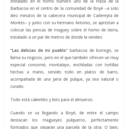
Instalado en el horno número uno de la Plaza de la
Barbacoa en el centro de la comunidad de Boyé –a solo
diez minutos de la cabecera municipal de Cadereyta de
Montes– y junto con su hermano Antonio, se aprestan a
colocar las pencas de maguey sobre el horno de tierra,
instalado a un par de metros de donde la venden.
“Las delicias de mi pueblo”
barbacoa de borrego, se
llama su negocio, pero en el que también ofrecen un muy
especial consomé, montalayo, enchiladas con tortillas
hechas a mano, servido todo en platos de barro,
acompañada de una jarra de pulque, ya sea natural o
curado.
Todo está calientito y listo para el almuerzo.
Cuando se va llegando a Boyé, de entre el campo
destacan los magueyes pulqueros, perfectamente
formados que separan una parcela de la otra. O bien,