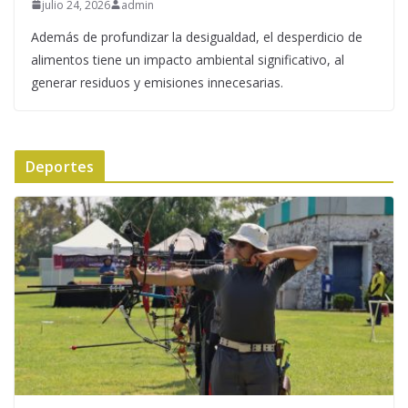
julio 24, 2026
admin
Además de profundizar la desigualdad, el desperdicio de
alimentos tiene un impacto ambiental significativo, al
generar residuos y emisiones innecesarias.
Deportes