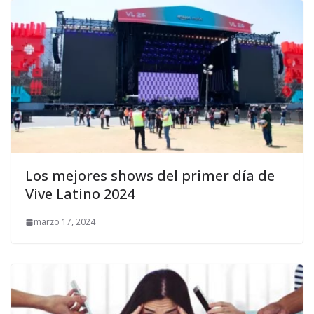
Los mejores shows del primer día de
Vive Latino 2024
marzo 17, 2024