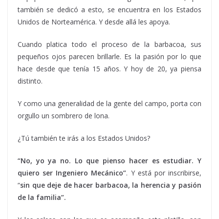
también se dedicó a esto, se encuentra en los Estados
Unidos de Norteamérica. Y desde allá les apoya.
Cuando platica todo el proceso de la barbacoa, sus
pequeños ojos parecen brillarle. Es la pasión por lo que
hace desde que tenía 15 años. Y hoy de 20, ya piensa
distinto.
Y como una generalidad de la gente del campo, porta con
orgullo un sombrero de lona.
¿Tú también te irás a los Estados Unidos?
“No, yo ya no. Lo que pienso hacer es estudiar. Y
quiero ser Ingeniero Mecánico”
. Y está por inscribirse,
“
sin que deje de hacer barbacoa, la herencia y pasión
de la familia”.