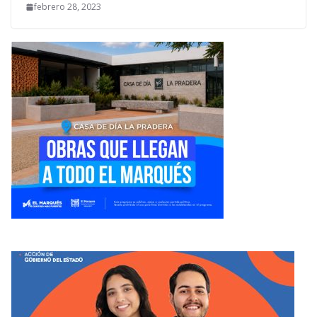
febrero 28, 2023