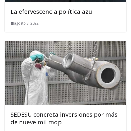
La efervescencia política azul
agosto 3, 2022
SEDESU concreta inversiones por más
de nueve mil mdp