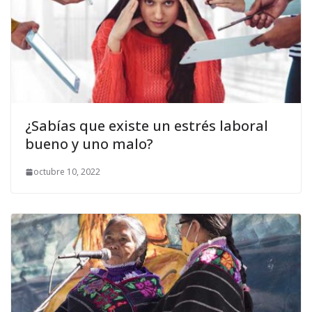
¿Sabías que existe un estrés laboral
bueno y uno malo?
octubre 10, 2022