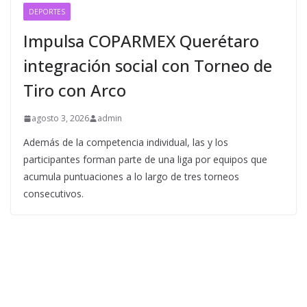
DEPORTES
Impulsa COPARMEX Querétaro
integración social con Torneo de
Tiro con Arco
agosto 3, 2026
admin
Además de la competencia individual, las y los
participantes forman parte de una liga por equipos que
acumula puntuaciones a lo largo de tres torneos
consecutivos.