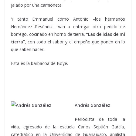
jalado por una camioneta.
Y tanto Emmanuel como Antonio –los hermanos
Hernández Reséndiz– van a entregar otro pedido de
borrego, cocinado en horno de tierra,
“Las delicias de mi
tierra”
, con todo el sabor y el empeño que ponen en lo
que saben hacer.
Esta es la barbacoa de Boyé.
Andrés González
Periodista de toda la
vida, egresado de la escuela Carlos Septién García,
catedrático en la Universidad de Guanajuato, analista