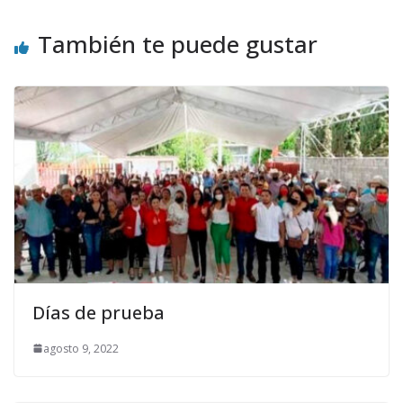
También te puede gustar
Días de prueba
agosto 9, 2022