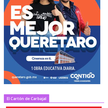
El Cartón de Carbajal