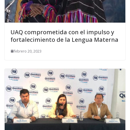
UAQ comprometida con el impulso y
fortalecimiento de la Lengua Materna
febrero 20, 2023