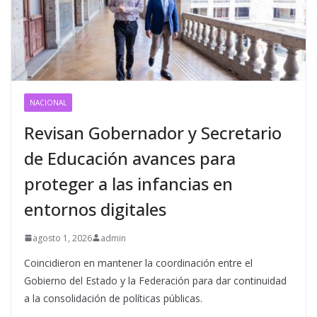
NACIONAL
Revisan Gobernador y Secretario
de Educación avances para
proteger a las infancias en
entornos digitales
agosto 1, 2026
admin
Coincidieron en mantener la coordinación entre el
Gobierno del Estado y la Federación para dar continuidad
a la consolidación de políticas públicas.