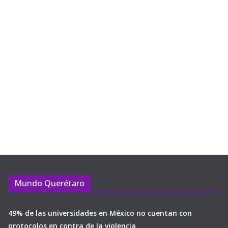
Mundo Querétaro
49% de las universidades en México no cuentan con
protocolos en contra de la violencia