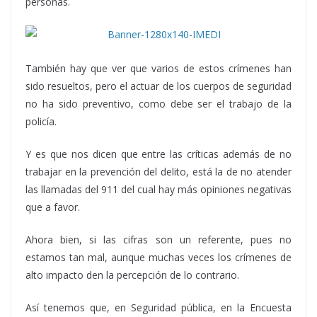
personas.
También hay que ver que varios de estos crímenes han
sido resueltos, pero el actuar de los cuerpos de seguridad
no ha sido preventivo, como debe ser el trabajo de la
policía.
Y es que nos dicen que entre las críticas además de no
trabajar en la prevención del delito, está la de no atender
las llamadas del 911 del cual hay más opiniones negativas
que a favor.
Ahora bien, si las cifras son un referente, pues no
estamos tan mal, aunque muchas veces los crímenes de
alto impacto den la percepción de lo contrario.
Así tenemos que, en Seguridad pública, en la Encuesta