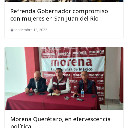
Refrenda Gobernador compromiso
con mujeres en San Juan del Río
septiembre 13, 2022
Morena Querétaro, en efervescencia
política