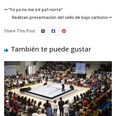
“Yo ya no me iré pa’l norte”
Realizan presentación del sello de bajo carbono
Share This Post:
También te puede gustar