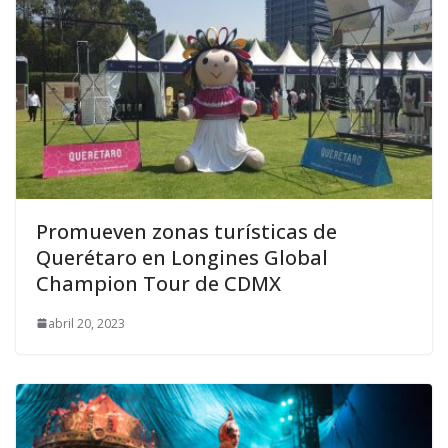
Promueven zonas turísticas de
Querétaro en Longines Global
Champion Tour de CDMX
abril 20, 2023