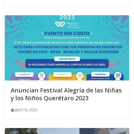
Anuncian Festival Alegría de las Niñas
y los Niños Querétaro 2023
abril 10, 2023