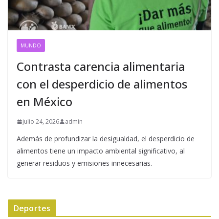
MUNDO
Contrasta carencia alimentaria
con el desperdicio de alimentos
en México
julio 24, 2026
admin
Además de profundizar la desigualdad, el desperdicio de
alimentos tiene un impacto ambiental significativo, al
generar residuos y emisiones innecesarias.
Deportes