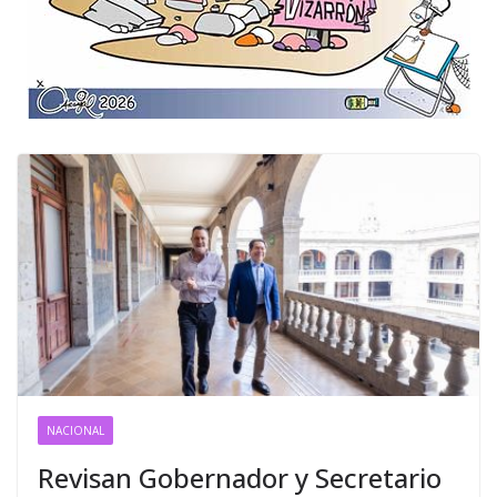
NACIONAL
Revisan Gobernador y Secretario