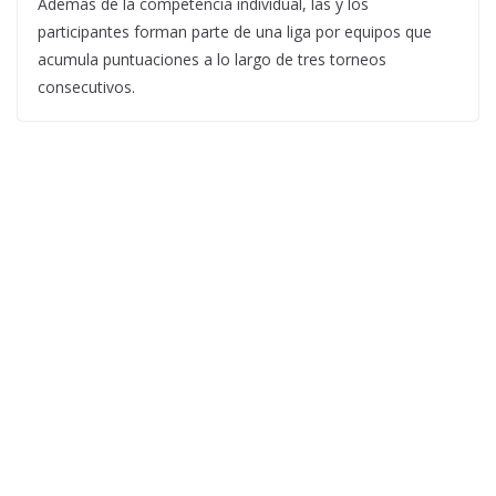
Además de la competencia individual, las y los
participantes forman parte de una liga por equipos que
acumula puntuaciones a lo largo de tres torneos
consecutivos.