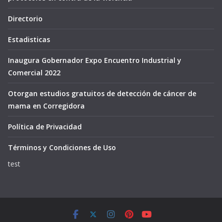
Directorio
Estadisticas
Inaugura Gobernador Expo Encuentro Industrial y
Comercial 2022
Otorgan estudios gratuitos de detección de cáncer de
mama en Corregidora
Política de Privacidad
Términos y Condiciones de Uso
test