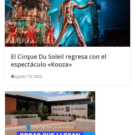
El Cirque Du Soleil regresa con el
espectáculo «Kooza»
agosto 19, 2022