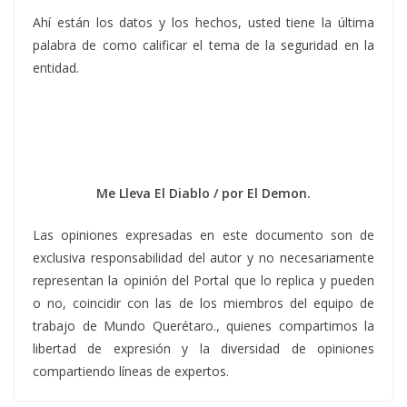
Ahí están los datos y los hechos, usted tiene la última
palabra de como calificar el tema de la seguridad en la
entidad.
Me Lleva El Diablo / por El Demon.
Las opiniones expresadas en este documento son de
exclusiva responsabilidad del autor y no necesariamente
representan la opinión del Portal que lo replica y pueden
o no, coincidir con las de los miembros del equipo de
trabajo de Mundo Querétaro., quienes compartimos la
libertad de expresión y la diversidad de opiniones
compartiendo líneas de expertos.