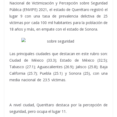
Nacional de Victimización y Percepción sobre Seguridad
Pública (ENVIPE) 2021, el estado de Querétaro registró el
lugar 9 con una tasa de prevalencia delictiva de 25
víctimas por cada 100 mil habitantes para la población de
18 años y más, en empate con el estado de Sonora.
Las principales ciudades que destacan en este rubro son:
Ciudad de México (33.3); Estado de México (32.5);
Tabasco (27.1); Aguascalientes (26.9); Jalisco (25.8); Baja
California (25.7); Puebla (25.1) y Sonora (25), con una
media nacional de 23.5 víctimas.
sobre seguridad, sobre
seguridad, sobre seguridad, sobre seguridad, sobre
seguridad
A nivel ciudad, Querétaro destaca por la percepción de
seguridad, pero ocupa el lugar 11.