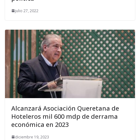
julio 27, 2022
Alcanzará Asociación Queretana de
Hoteleros mil 600 mdp de derrama
económica en 2023
diciembre 19, 2023