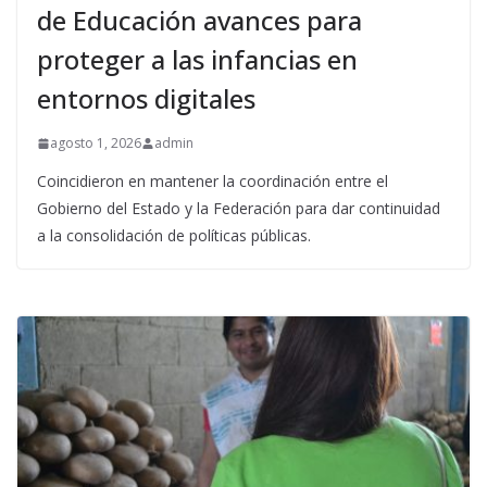
de Educación avances para
proteger a las infancias en
entornos digitales
agosto 1, 2026
admin
Coincidieron en mantener la coordinación entre el
Gobierno del Estado y la Federación para dar continuidad
a la consolidación de políticas públicas.