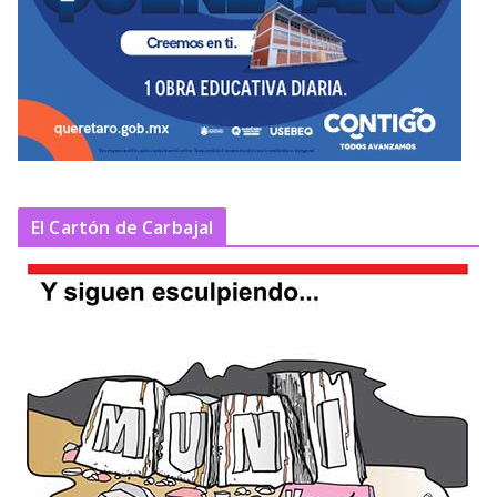
El Cartón de Carbajal