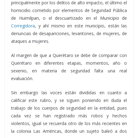
principalmente por los delitos de alto impacto, el último el
homicidio cometido por elementos de Seguridad Pública
de Huimilpan, o el descuartizado en el Municipio de
Corregidora
, y ahí mismo en este municipio, están las
denuncias de desapariciones, levantones, de mujeres, de
ataques a mujeres.
Al margen de que a Querétaro se debe de comparar con
Querétaro en diferentes etapas, momentos, año o
sexenio, en materia de seguridad falta una real
evaluación.
Sin embargo las voces están divididas en cuanto a
calificar este rubro, y se siguen poniendo en duda el
trabajo de los cuerpos de seguridad en la entidad, pues
cada vez se han registrado más robos y hechos
violentos, igual se recuerda otro de los más recientes en
la colonia Las Américas, donde un sujeto baleó a dos