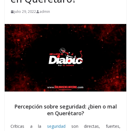
julio 29, 2022
admin
Percepción sobre seguridad: ¿bien o mal
en Querétaro?
Críticas a la
seguridad
son directas, fuertes,