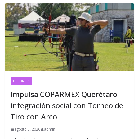
DEPORTES
Impulsa COPARMEX Querétaro
integración social con Torneo de
Tiro con Arco
agosto 3, 2026
admin