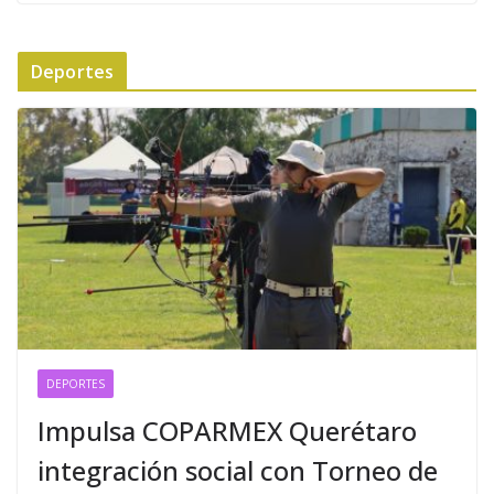
Deportes
DEPORTES
Impulsa COPARMEX Querétaro
integración social con Torneo de