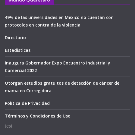
49% de las universidades en México no cuentan con
protocolos en contra de la violencia
Directorio
Estadisticas
Inaugura Gobernador Expo Encuentro Industrial y
Comercial 2022
Otorgan estudios gratuitos de detección de cáncer de
mama en Corregidora
Política de Privacidad
Términos y Condiciones de Uso
test