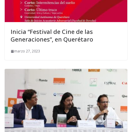
Inicia “Festival de Cine de las
Generaciones”, en Querétaro
marzo 27, 2023