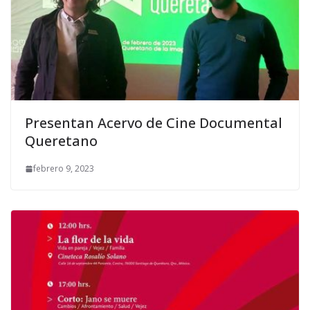
Presentan Acervo de Cine Documental
Queretano
febrero 9, 2023