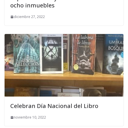
ocho inmuebles
diciembre 27, 2022
Celebran Día Nacional del Libro
noviembre 10, 2022