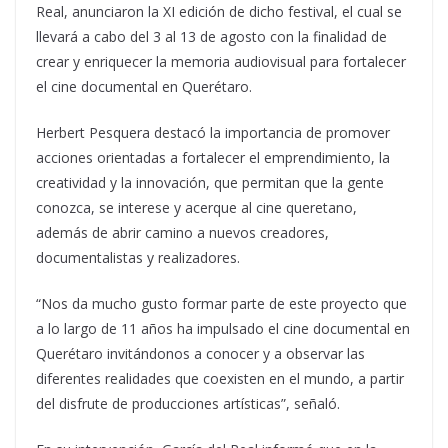
Real, anunciaron la XI edición de dicho festival, el cual se
llevará a cabo del 3 al 13 de agosto con la finalidad de
crear y enriquecer la memoria audiovisual para fortalecer
el cine documental en Querétaro.
Herbert Pesquera destacó la importancia de promover
acciones orientadas a fortalecer el emprendimiento, la
creatividad y la innovación, que permitan que la gente
conozca, se interese y acerque al cine queretano,
además de abrir camino a nuevos creadores,
documentalistas y realizadores.
“Nos da mucho gusto formar parte de este proyecto que
a lo largo de 11 años ha impulsado el cine documental en
Querétaro invitándonos a conocer y a observar las
diferentes realidades que coexisten en el mundo, a partir
del disfrute de producciones artísticas”, señaló.