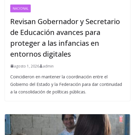
NACIONAL
Revisan Gobernador y Secretario
de Educación avances para
proteger a las infancias en
entornos digitales
agosto 1, 2026
admin
Coincidieron en mantener la coordinación entre el
Gobierno del Estado y la Federación para dar continuidad
a la consolidación de políticas públicas.