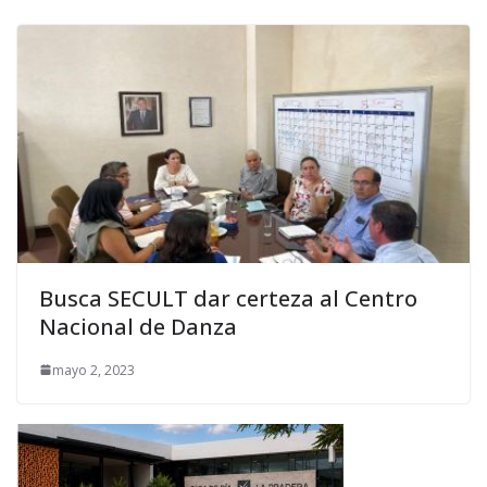
Busca SECULT dar certeza al Centro
Nacional de Danza
mayo 2, 2023