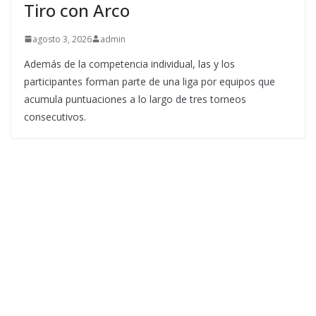
Tiro con Arco
agosto 3, 2026
admin
Además de la competencia individual, las y los
participantes forman parte de una liga por equipos que
acumula puntuaciones a lo largo de tres torneos
consecutivos.