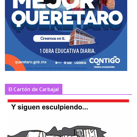
El Cartón de Carbajal