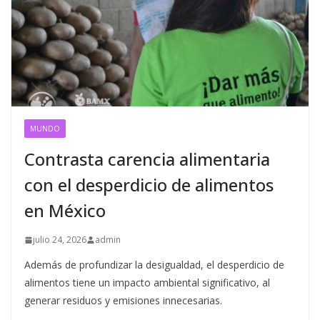
MUNDO
Contrasta carencia alimentaria
con el desperdicio de alimentos
en México
julio 24, 2026
admin
Además de profundizar la desigualdad, el desperdicio de
alimentos tiene un impacto ambiental significativo, al
generar residuos y emisiones innecesarias.