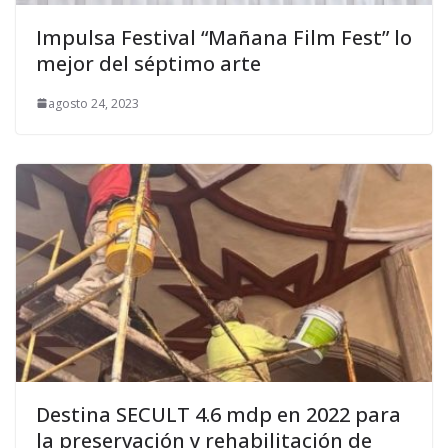
Impulsa Festival “Mañana Film Fest” lo
mejor del séptimo arte
agosto 24, 2023
Destina SECULT 4.6 mdp en 2022 para
la preservación y rehabilitación de