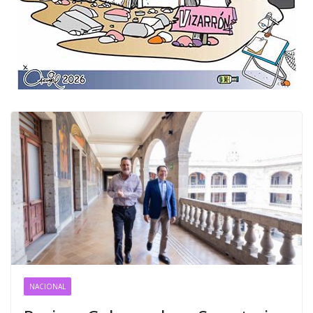
NACIONAL