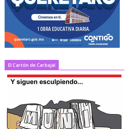
El Cartón de Carbajal