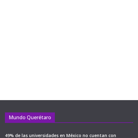
Mundo Querétaro
49% de las universidades en México no cuentan con