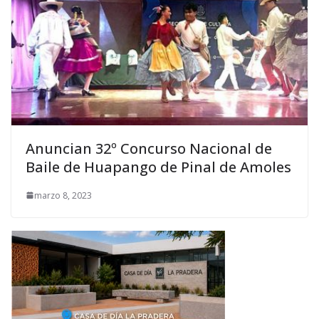
Anuncian 32º Concurso Nacional de
Baile de Huapango de Pinal de Amoles
marzo 8, 2023