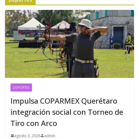
DEPORTES
Impulsa COPARMEX Querétaro
integración social con Torneo de
Tiro con Arco
agosto 3, 2026
admin