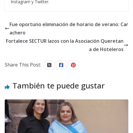
Instagram y Twitter.
Fue oportuno eliminación de horario de verano: Car
achero
Fortalece SECTUR lazos con la Asociación Queretan
a de Hoteleros
Share This Post:
También te puede gustar