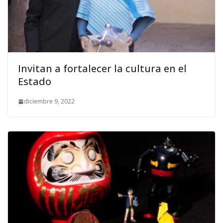
Invitan a fortalecer la cultura en el
Estado
diciembre 9, 2022