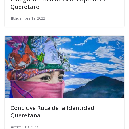
Querétaro
diciembre 19, 2022
Concluye Ruta de la Identidad
Queretana
enero 10, 2023