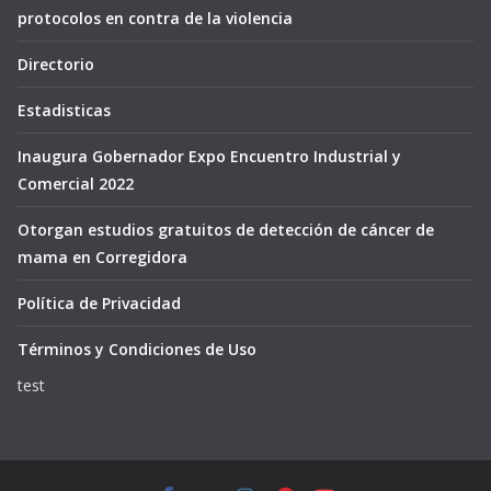
protocolos en contra de la violencia
Directorio
Estadisticas
Inaugura Gobernador Expo Encuentro Industrial y
Comercial 2022
Otorgan estudios gratuitos de detección de cáncer de
mama en Corregidora
Política de Privacidad
Términos y Condiciones de Uso
test