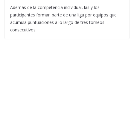
Además de la competencia individual, las y los
participantes forman parte de una liga por equipos que
acumula puntuaciones a lo largo de tres torneos
consecutivos.