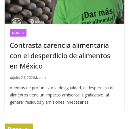
MUNDO
Contrasta carencia alimentaria
con el desperdicio de alimentos
en México
julio 24, 2026
admin
Además de profundizar la desigualdad, el desperdicio de
alimentos tiene un impacto ambiental significativo, al
generar residuos y emisiones innecesarias.
Deportes