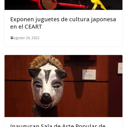
Exponen juguetes de cultura japonesa
en el CEART
agosto 26, 2022
Inauguran Sala de Arte Popular de