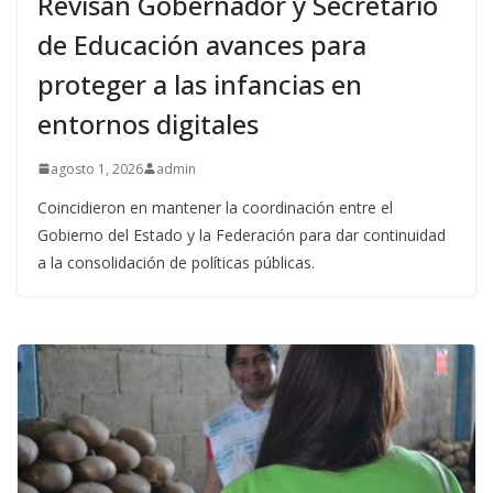
Revisan Gobernador y Secretario
de Educación avances para
proteger a las infancias en
entornos digitales
agosto 1, 2026
admin
Coincidieron en mantener la coordinación entre el
Gobierno del Estado y la Federación para dar continuidad
a la consolidación de políticas públicas.