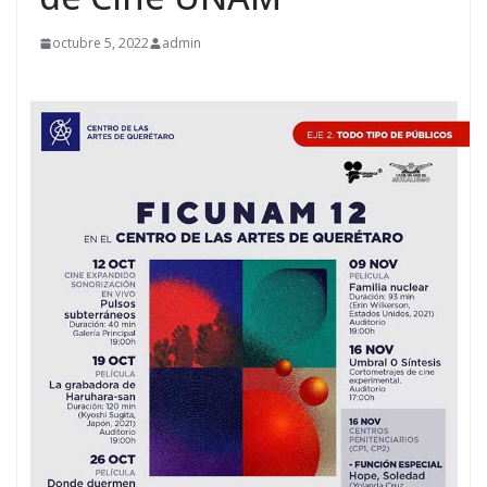
octubre 5, 2022
admin