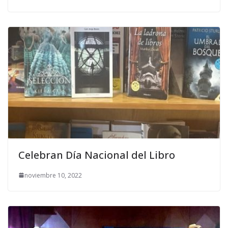
Celebran Día Nacional del Libro
noviembre 10, 2022