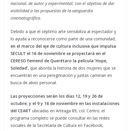
nacional, de autor y experimental; con el objetivo de dar
visibilidad a las propuestas de la vanguardia
cinematográfica.
Debido a que el séptimo arte sensibiliza al espectador y
lo ayuda a reconocerse como parte de una comunidad,
en el marco del eje de cultura inclusiva que impulsa
SECULT el 16 de noviembre se proyectará en el
CERESO Femenil de Querétaro la película ‘Hope,
Soledad’,
que aborda la historia de dos mujeres que se
encuentran en una peregrinación y juntas caminan en
busca de alivio personal.
Las proyecciones serán los días 12, 19 y 26 de
octubre; y el 9 y 16 de noviembre en las instalaciones
del CEART
ubicadas en Arteaga 89, col. Centro; el
programa completo se puede consultar en las redes
sociales de la Secretaría de Cultura en Facebook,