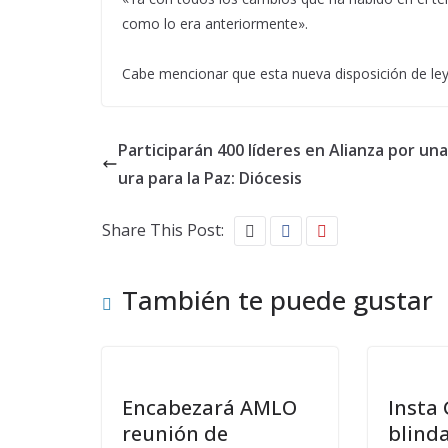
como lo era anteriormente».
Cabe mencionar que esta nueva disposición de ley s
Participarán 400 líderes en Alianza por una
ura para la Paz: Diócesis
Share This Post:
También te puede gustar
Encabezará AMLO
Insta
reunión de
blinda