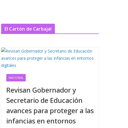
El Cartón de Carbajal
NACIONAL
Revisan Gobernador y
Secretario de Educación
avances para proteger a las
infancias en entornos