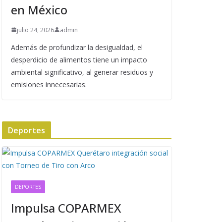
en México
julio 24, 2026
admin
Además de profundizar la desigualdad, el
desperdicio de alimentos tiene un impacto
ambiental significativo, al generar residuos y
emisiones innecesarias.
Deportes
DEPORTES
Impulsa COPARMEX