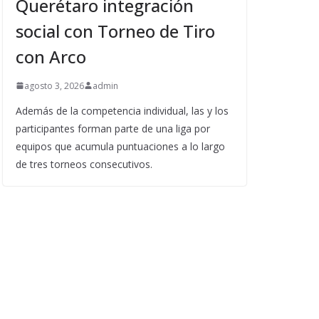
Querétaro integración
social con Torneo de Tiro
con Arco
agosto 3, 2026
admin
Además de la competencia individual, las y los
participantes forman parte de una liga por
equipos que acumula puntuaciones a lo largo
de tres torneos consecutivos.