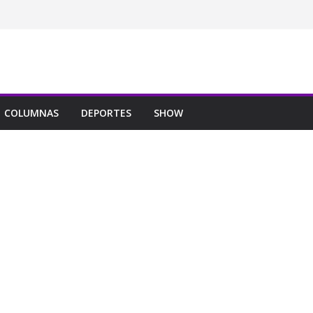
COLUMNAS
DEPORTES
SHOW