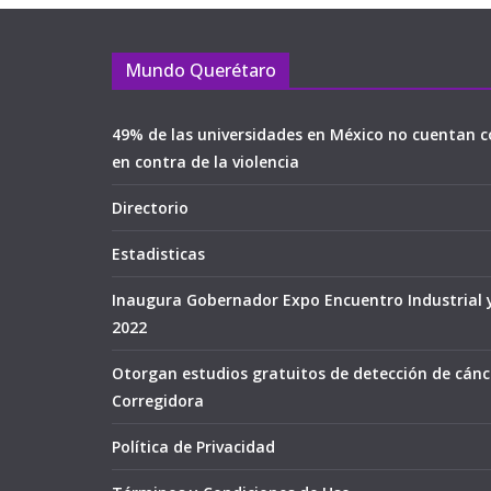
Mundo Querétaro
49% de las universidades en México no cuentan c
en contra de la violencia
Directorio
Estadisticas
Inaugura Gobernador Expo Encuentro Industrial 
2022
Otorgan estudios gratuitos de detección de cán
Corregidora
Política de Privacidad