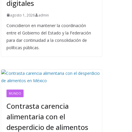
digitales
agosto 1, 2026
admin
Coincidieron en mantener la coordinación
entre el Gobierno del Estado y la Federación
para dar continuidad a la consolidación de
políticas públicas.
MUNDO
Contrasta carencia
alimentaria con el
desperdicio de alimentos