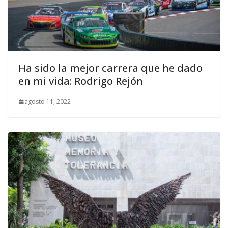
Ha sido la mejor carrera que he dado
en mi vida: Rodrigo Rejón
agosto 11, 2022