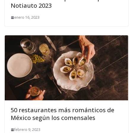
Notiauto 2023
enero 16, 2023
50 restaurantes más románticos de
México según los comensales
febrero 9, 2023