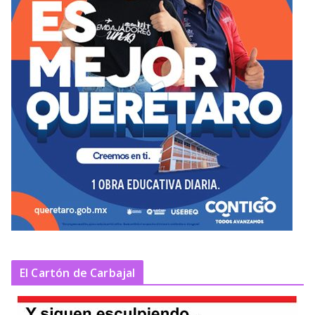
El Cartón de Carbajal