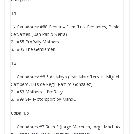
T1
1.- Ganadores: #88 Centur – Silen (Luis Cervantes, Pablo
Cervantes, Juan Pablo Sierra)
2.- #55 ProRally Mothers
3.- #05 The Gentlemen
T2
1.- Ganadores: #8 5 de Mayo (Jean Marc Terrain, Miguel
Campero, Luis de Regil, Ramiro González)
2.- #53 Mothers – ProRally
3.- #99 SM Motorsport by MandO
Copa 1.8
1.- Ganadores #7 Rush 3 (Jorge Machuca, Jorge Machuca