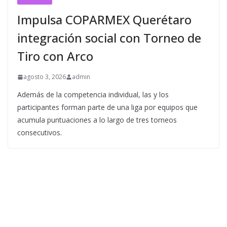
Impulsa COPARMEX Querétaro
integración social con Torneo de
Tiro con Arco
agosto 3, 2026
admin
Además de la competencia individual, las y los
participantes forman parte de una liga por equipos que
acumula puntuaciones a lo largo de tres torneos
consecutivos.