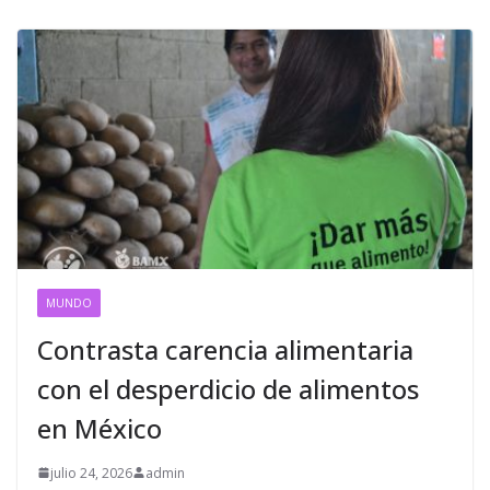
MUNDO
Contrasta carencia alimentaria
con el desperdicio de alimentos
en México
julio 24, 2026
admin