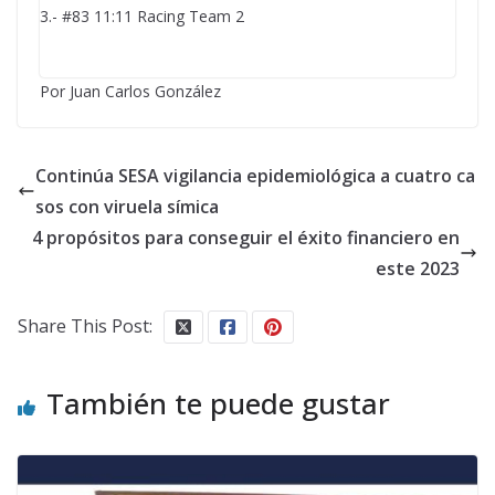
3.- #83 11:11 Racing Team 2
Por Juan Carlos González
Continúa SESA vigilancia epidemiológica a cuatro ca
sos con viruela símica
4 propósitos para conseguir el éxito financiero en
este 2023
Share This Post:
También te puede gustar