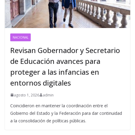
NACIONAL
Revisan Gobernador y Secretario
de Educación avances para
proteger a las infancias en
entornos digitales
agosto 1, 2026
admin
Coincidieron en mantener la coordinación entre el
Gobierno del Estado y la Federación para dar continuidad
a la consolidación de políticas públicas.