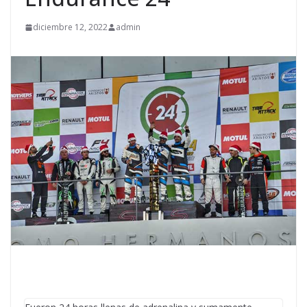
diciembre 12, 2022
admin