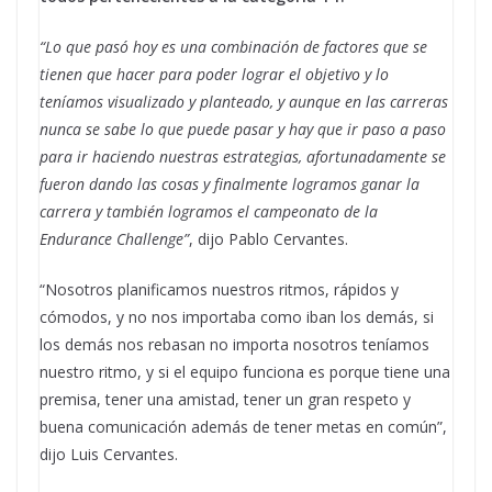
“Lo que pasó hoy es una combinación de factores que se
tienen que hacer para poder lograr el objetivo y lo
teníamos visualizado y planteado, y aunque en las carreras
nunca se sabe lo que puede pasar y hay que ir paso a paso
para ir haciendo nuestras estrategias, afortunadamente se
fueron dando las cosas y finalmente logramos ganar la
carrera y también logramos el campeonato de la
Endurance Challenge”
, dijo Pablo Cervantes.
“Nosotros planificamos nuestros ritmos, rápidos y
cómodos, y no nos importaba como iban los demás, si
los demás nos rebasan no importa nosotros teníamos
nuestro ritmo, y si el equipo funciona es porque tiene una
premisa, tener una amistad, tener un gran respeto y
buena comunicación además de tener metas en común”,
dijo Luis Cervantes.