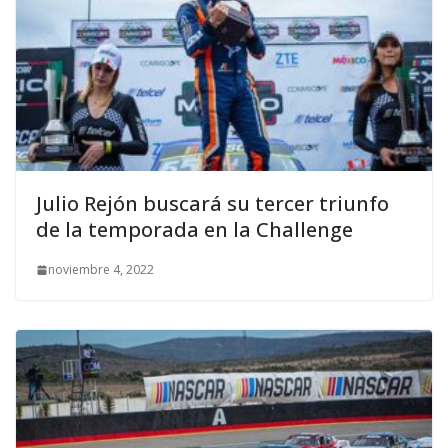
Julio Rejón buscará su tercer triunfo
de la temporada en la Challenge
noviembre 4, 2022