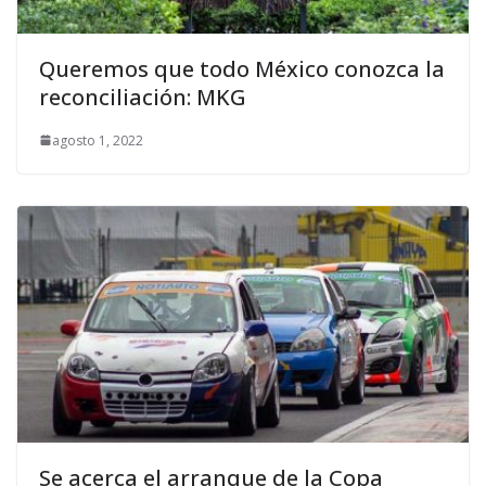
Queremos que todo México conozca la
reconciliación: MKG
agosto 1, 2022
Se acerca el arranque de la Copa