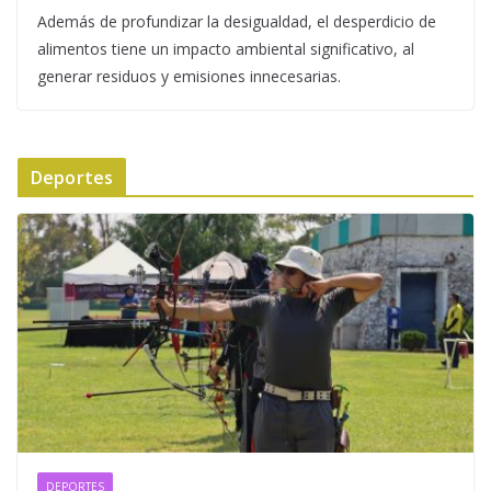
Además de profundizar la desigualdad, el desperdicio de
alimentos tiene un impacto ambiental significativo, al
generar residuos y emisiones innecesarias.
Deportes
DEPORTES