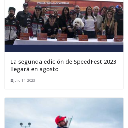
La segunda edición de SpeedFest 2023
llegará en agosto
julio 14, 2023