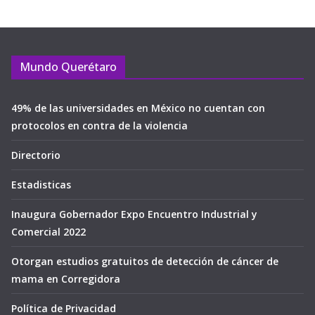
Mundo Querétaro
49% de las universidades en México no cuentan con
protocolos en contra de la violencia
Directorio
Estadisticas
Inaugura Gobernador Expo Encuentro Industrial y
Comercial 2022
Otorgan estudios gratuitos de detección de cáncer de
mama en Corregidora
Política de Privacidad