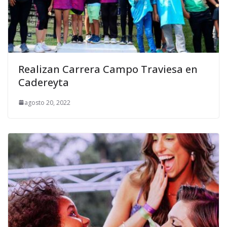
Realizan Carrera Campo Traviesa en
Cadereyta
agosto 20, 2022