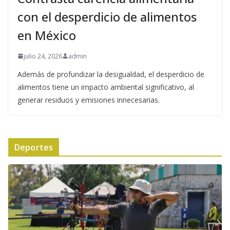
con el desperdicio de alimentos
en México
julio 24, 2026
admin
Además de profundizar la desigualdad, el desperdicio de
alimentos tiene un impacto ambiental significativo, al
generar residuos y emisiones innecesarias.
Deportes