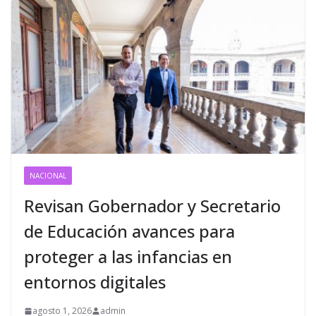
NACIONAL
Revisan Gobernador y Secretario
de Educación avances para
proteger a las infancias en
entornos digitales
agosto 1, 2026
admin