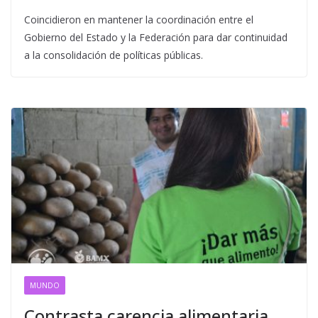
Coincidieron en mantener la coordinación entre el
Gobierno del Estado y la Federación para dar continuidad
a la consolidación de políticas públicas.
MUNDO
Contrasta carencia alimentaria