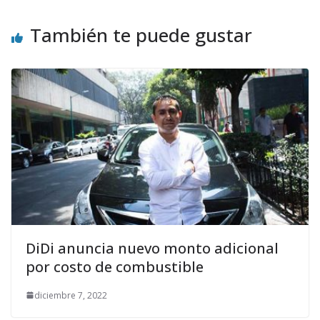
También te puede gustar
DiDi anuncia nuevo monto adicional
por costo de combustible
diciembre 7, 2022