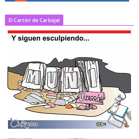
El Cartón de Carbajal