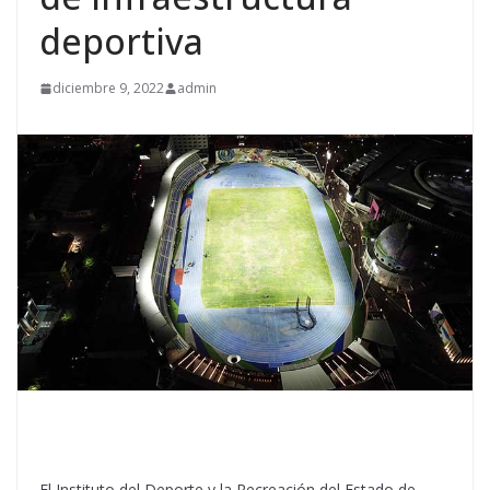
deportiva
diciembre 9, 2022
admin
El Instituto del Deporte y la Recreación del Estado de