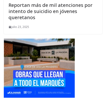
Reportan más de mil atenciones por
intento de suicidio en jóvenes
queretanos
julio 23, 2025