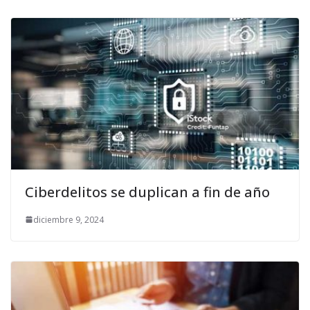
Ciberdelitos se duplican a fin de año
diciembre 9, 2024