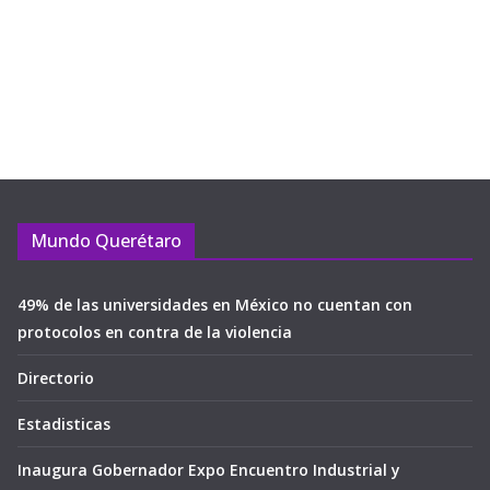
Mundo Querétaro
49% de las universidades en México no cuentan con
protocolos en contra de la violencia
Directorio
Estadisticas
Inaugura Gobernador Expo Encuentro Industrial y