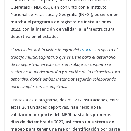
Querétaro (INDEREQ), en conjunto con el Instituto
Nacional de Estadística y Geografía (INEGI),
pusieron en
marcha el programa de registro de instalaciones
2022, con la intención de validar la infraestructura
deportiva en el estado.
El INEGI destacó la visión integral del
INDEREQ
respecto al
trabajo multidisciplinario que se tiene para el desarrollo
de lo deportivo; en este caso, el trabajo en conjunto se
centra en la modernización y atención de la infraestructura
deportiva, donde ambas instancias seguirán colaborando
para cumplir con los objetivos.
Gracias a este programa, dos mil 277 instalaciones, entre
estas 264 unidades deportivas,
han recibido la
validación por parte del INEGI hasta los primeros
días de diciembre de 2022, así como un sistema de
mapeo para tener una mejor identificación por parte