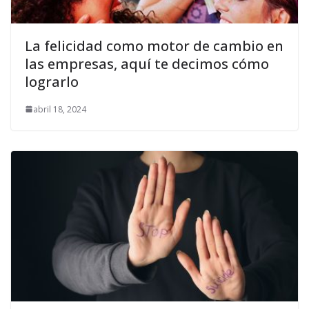
La felicidad como motor de cambio en
las empresas, aquí te decimos cómo
lograrlo
abril 18, 2024