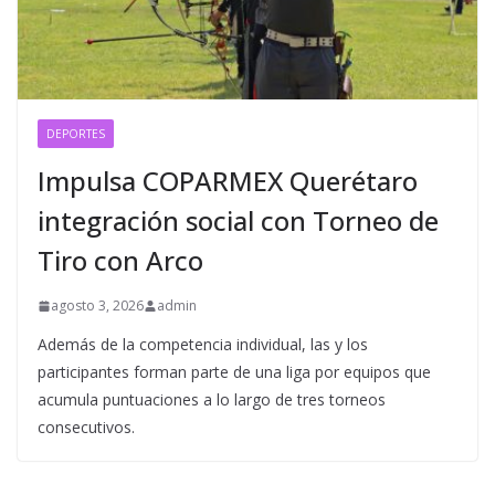
DEPORTES
Impulsa COPARMEX Querétaro
integración social con Torneo de
Tiro con Arco
agosto 3, 2026
admin
Además de la competencia individual, las y los
participantes forman parte de una liga por equipos que
acumula puntuaciones a lo largo de tres torneos
consecutivos.