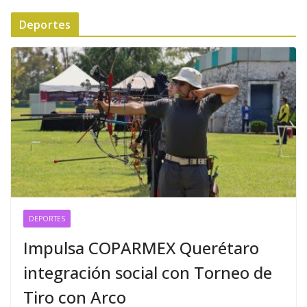
Deportes
DEPORTES
Impulsa COPARMEX Querétaro
integración social con Torneo de
Tiro con Arco