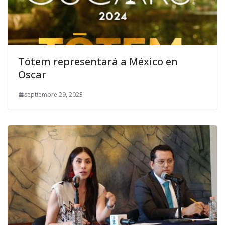
Tótem representará a México en
Oscar
septiembre 29, 2023