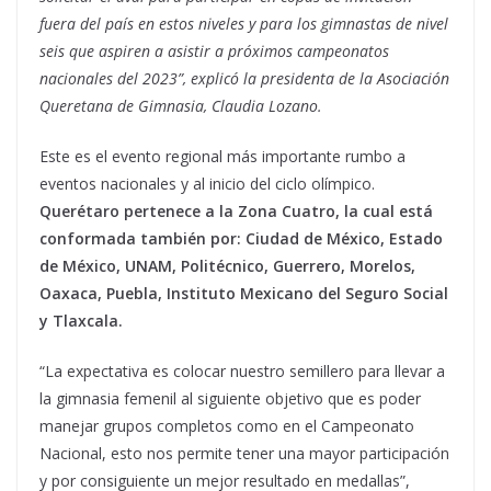
fuera del país en estos niveles y para los gimnastas de nivel
seis que aspiren a asistir a próximos campeonatos
nacionales del 2023”, explicó la presidenta de la Asociación
Queretana de Gimnasia, Claudia Lozano.
Este es el evento regional más importante rumbo a
eventos nacionales y al inicio del ciclo olímpico.
Querétaro pertenece a la Zona Cuatro, la cual está
conformada también por: Ciudad de México, Estado
de México, UNAM, Politécnico, Guerrero, Morelos,
Oaxaca, Puebla, Instituto Mexicano del Seguro Social
y Tlaxcala.
“La expectativa es colocar nuestro semillero para llevar a
la gimnasia femenil al siguiente objetivo que es poder
manejar grupos completos como en el Campeonato
Nacional, esto nos permite tener una mayor participación
y por consiguiente un mejor resultado en medallas”,