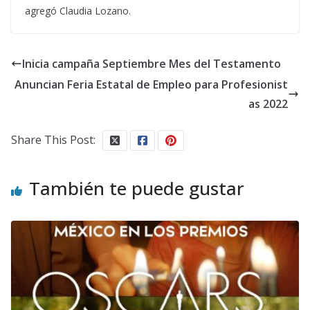
agregó Claudia Lozano.
Inicia campaña Septiembre Mes del Testamento
Anuncian Feria Estatal de Empleo para Profesionist
as 2022
Share This Post:
También te puede gustar