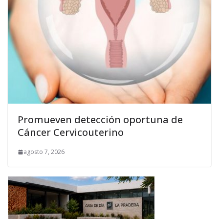
Promueven detección oportuna de
Cáncer Cervicouterino
agosto 7, 2026