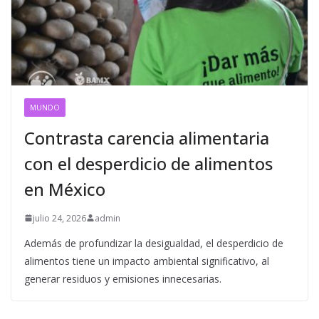
MUNDO
Contrasta carencia alimentaria
con el desperdicio de alimentos
en México
julio 24, 2026
admin
Además de profundizar la desigualdad, el desperdicio de
alimentos tiene un impacto ambiental significativo, al
generar residuos y emisiones innecesarias.