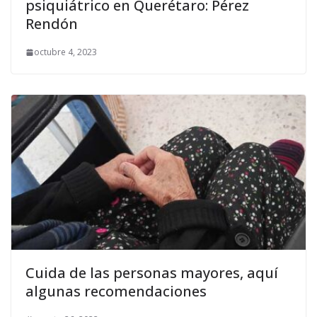
psiquiátrico en Querétaro: Pérez
Rendón
octubre 4, 2023
Cuida de las personas mayores, aquí
algunas recomendaciones