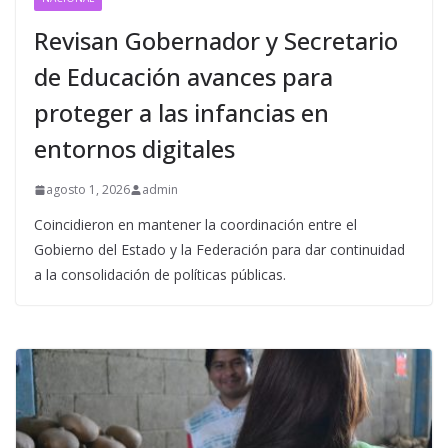
Revisan Gobernador y Secretario
de Educación avances para
proteger a las infancias en
entornos digitales
agosto 1, 2026
admin
Coincidieron en mantener la coordinación entre el
Gobierno del Estado y la Federación para dar continuidad
a la consolidación de políticas públicas.