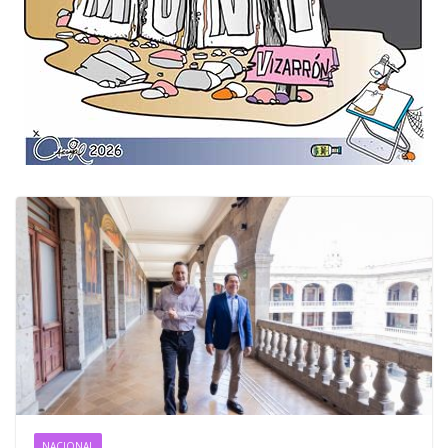
NACIONAL