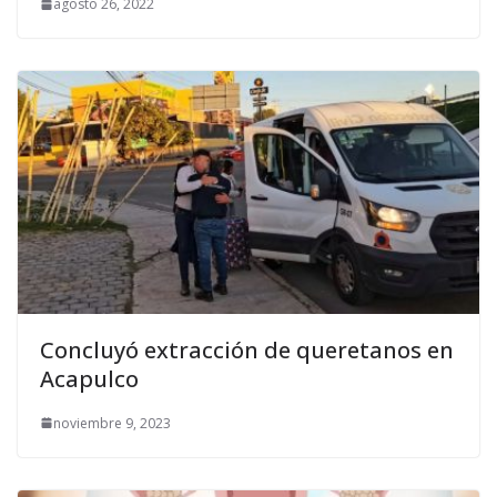
agosto 26, 2022
Concluyó extracción de queretanos en
Acapulco
noviembre 9, 2023