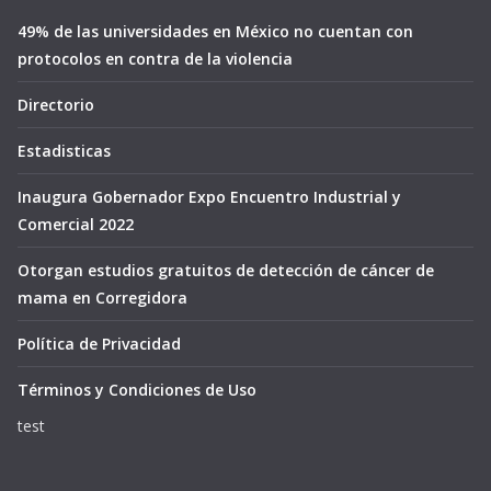
49% de las universidades en México no cuentan con
protocolos en contra de la violencia
Directorio
Estadisticas
Inaugura Gobernador Expo Encuentro Industrial y
Comercial 2022
Otorgan estudios gratuitos de detección de cáncer de
mama en Corregidora
Política de Privacidad
Términos y Condiciones de Uso
test