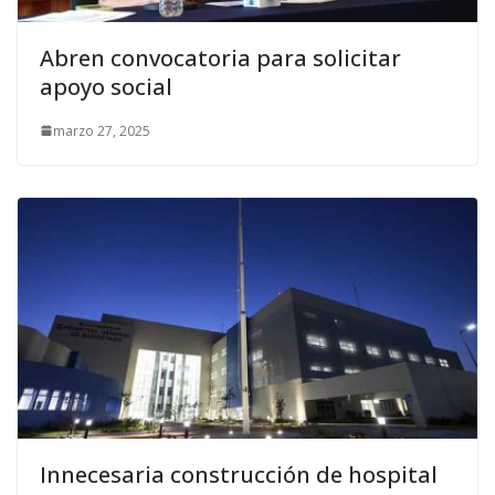
Abren convocatoria para solicitar
apoyo social
marzo 27, 2025
Innecesaria construcción de hospital