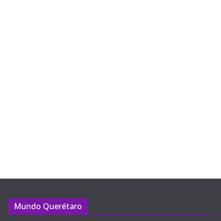
Mundo Querétaro