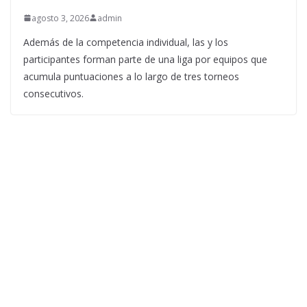
agosto 3, 2026
admin
Además de la competencia individual, las y los
participantes forman parte de una liga por equipos que
acumula puntuaciones a lo largo de tres torneos
consecutivos.