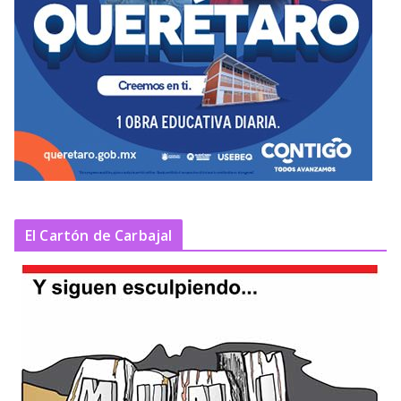
El Cartón de Carbajal