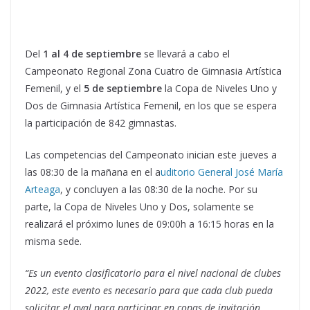
Del
1 al 4 de septiembre
se llevará a cabo el
Campeonato Regional Zona Cuatro de Gimnasia Artística
Femenil, y el
5 de septiembre
la Copa de Niveles Uno y
Dos de Gimnasia Artística Femenil, en los que se espera
la participación de 842 gimnastas.
Las competencias del Campeonato inician este jueves a
las 08:30 de la mañana en el a
uditorio General José María
Arteaga
, y concluyen a las 08:30 de la noche. Por su
parte, la Copa de Niveles Uno y Dos, solamente se
realizará el próximo lunes de 09:00h a 16:15 horas en la
misma sede.
“Es un evento clasificatorio para el nivel nacional de clubes
2022, este evento es necesario para que cada club pueda
solicitar el aval para participar en copas de invitación