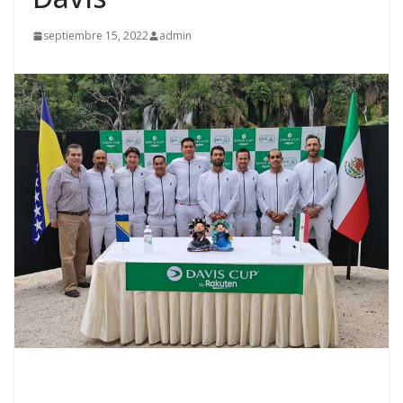
septiembre 15, 2022
admin