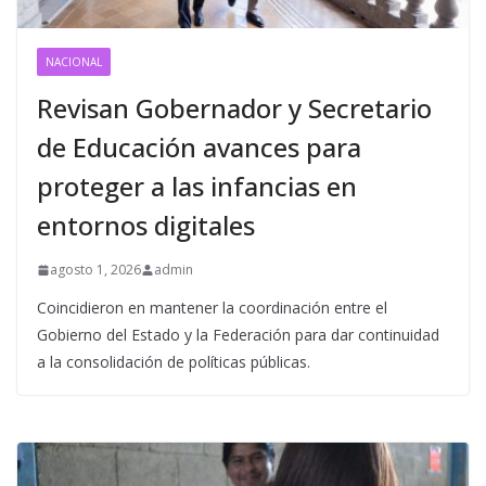
NACIONAL
Revisan Gobernador y Secretario
de Educación avances para
proteger a las infancias en
entornos digitales
agosto 1, 2026
admin
Coincidieron en mantener la coordinación entre el
Gobierno del Estado y la Federación para dar continuidad
a la consolidación de políticas públicas.