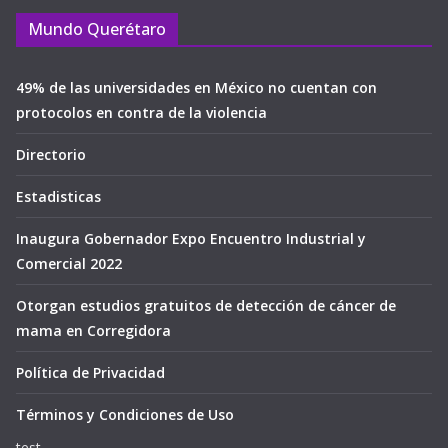
Mundo Querétaro
49% de las universidades en México no cuentan con
protocolos en contra de la violencia
Directorio
Estadisticas
Inaugura Gobernador Expo Encuentro Industrial y
Comercial 2022
Otorgan estudios gratuitos de detección de cáncer de
mama en Corregidora
Política de Privacidad
Términos y Condiciones de Uso
test