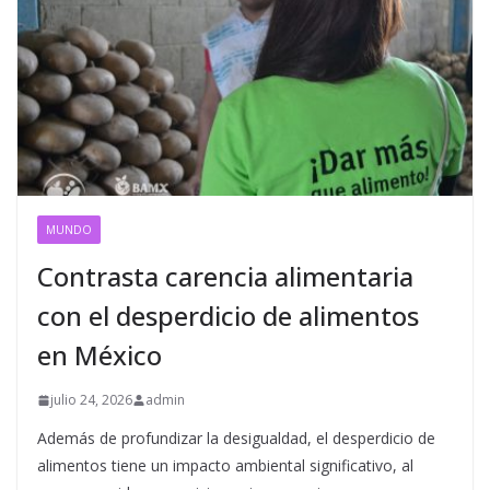
MUNDO
Contrasta carencia alimentaria
con el desperdicio de alimentos
en México
julio 24, 2026
admin
Además de profundizar la desigualdad, el desperdicio de
alimentos tiene un impacto ambiental significativo, al