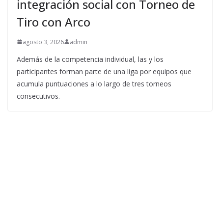
integración social con Torneo de
Tiro con Arco
agosto 3, 2026
admin
Además de la competencia individual, las y los
participantes forman parte de una liga por equipos que
acumula puntuaciones a lo largo de tres torneos
consecutivos.