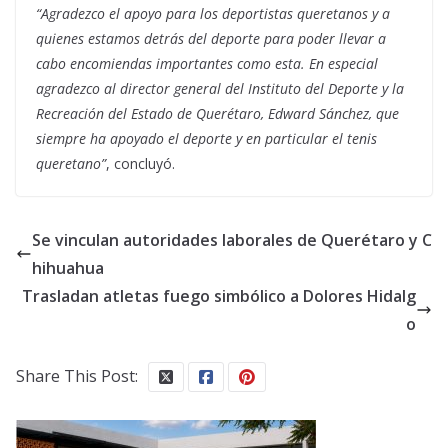
“Agradezco el apoyo para los deportistas queretanos y a
quienes estamos detrás del deporte para poder llevar a
cabo encomiendas importantes como esta. En especial
agradezco al director general del Instituto del Deporte y la
Recreación del Estado de Querétaro, Edward Sánchez, que
siempre ha apoyado el deporte y en particular el tenis
queretano”
, concluyó.
Se vinculan autoridades laborales de Querétaro y C
hihuahua
Trasladan atletas fuego simbólico a Dolores Hidalg
o
Share This Post: