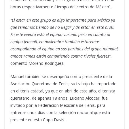
horas respectivamente (tiempo del centro de México).
“El estar en este grupo es algo importante para México ya
que teníamos tiempo de no llegar y de estar en este nivel.
En este evento está el equipo varonil, pero en cuanto al
equipo femenil, en noviembre también estaremos
acompañando al equipo en sus partidos del grupo mundial,
ambas ramas están compitiendo contra rivales fuertes”
,
comentó Moreno Rodríguez.
Manuel también se desempeña como presidente de la
Asociación Queretana de Tenis, su trabajo ha impactado
en el tenis estatal, ya que en abril de este año, el tenista
queretano, de apenas 18 años, Luciano Alcocer, fue
invitado por la Federación Mexicana de Tenis, para
entrenar unos días con la selección nacional que está
presente en esta Copa Davis.