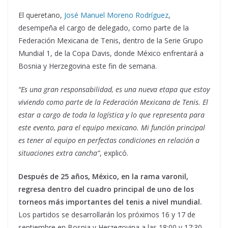
El queretano,
José Manuel Moreno Rodríguez
,
desempeña el cargo de delegado, como parte de la
Federación Mexicana de Tenis, dentro de la Serie Grupo
Mundial 1, de la Copa Davis, donde México enfrentará a
Bosnia y Herzegovina este fin de semana.
“Es una gran responsabilidad, es una nueva etapa que estoy
viviendo como parte de la Federación Mexicana de Tenis. El
estar a cargo de toda la logística y lo que representa para
este evento, para el equipo mexicano. Mi función principal
es tener al equipo en perfectas condiciones en relación a
situaciones extra cancha”
, explicó.
Después de 25 años, México, en la rama varonil,
regresa dentro del cuadro principal de uno de los
torneos más importantes del tenis a nivel mundial.
Los partidos se desarrollarán los próximos 16 y 17 de
septiembre en Bosnia y Herzegovina a las 18:00 y 17:30