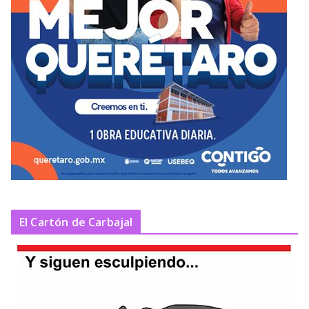
El Cartón de Carbajal