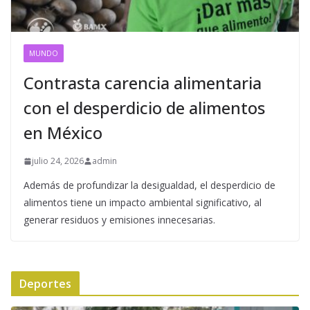
MUNDO
Contrasta carencia alimentaria
con el desperdicio de alimentos
en México
julio 24, 2026
admin
Además de profundizar la desigualdad, el desperdicio de
alimentos tiene un impacto ambiental significativo, al
generar residuos y emisiones innecesarias.
Deportes