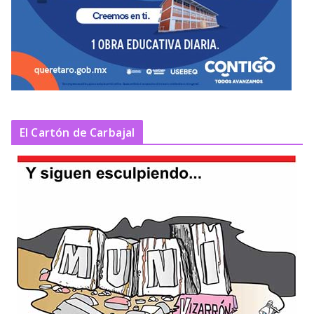
El Cartón de Carbajal