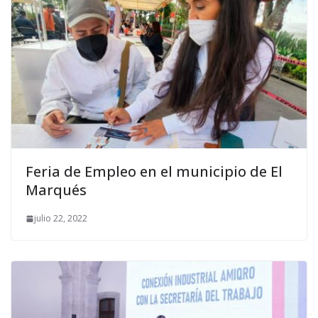
Feria de Empleo en el municipio de El
Marqués
julio 22, 2022