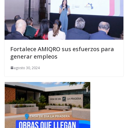
Fortalece AMIQRO sus esfuerzos para
generar empleos
agosto 30, 2024