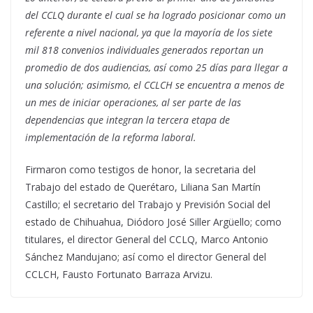
del CCLQ durante el cual se ha logrado posicionar como un
referente a nivel nacional, ya que la mayoría de los siete
mil 818 convenios individuales generados reportan un
promedio de dos audiencias, así como 25 días para llegar a
una solución; asimismo, el CCLCH se encuentra a menos de
un mes de iniciar operaciones, al ser parte de las
dependencias que integran la tercera etapa de
implementación de la reforma laboral.
Firmaron como testigos de honor, la secretaria del
Trabajo del estado de Querétaro, Liliana San Martín
Castillo; el secretario del Trabajo y Previsión Social del
estado de Chihuahua, Diódoro José Siller Argüello; como
titulares, el director General del CCLQ, Marco Antonio
Sánchez Mandujano; así como el director General del
CCLCH, Fausto Fortunato Barraza Arvizu.