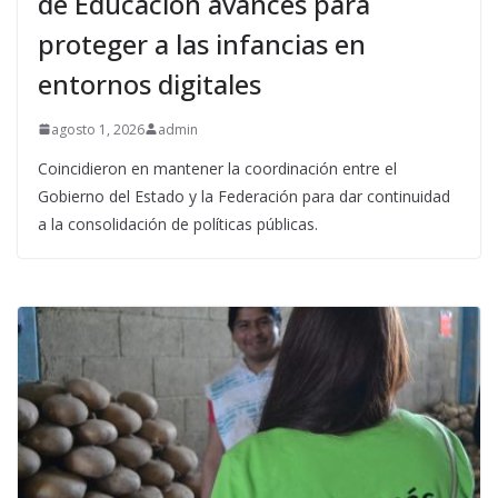
de Educación avances para
proteger a las infancias en
entornos digitales
agosto 1, 2026
admin
Coincidieron en mantener la coordinación entre el
Gobierno del Estado y la Federación para dar continuidad
a la consolidación de políticas públicas.