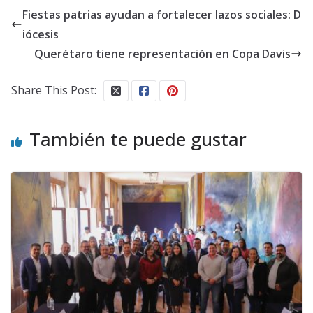
Fiestas patrias ayudan a fortalecer lazos sociales: D
iócesis
Querétaro tiene representación en Copa Davis
Share This Post:
También te puede gustar