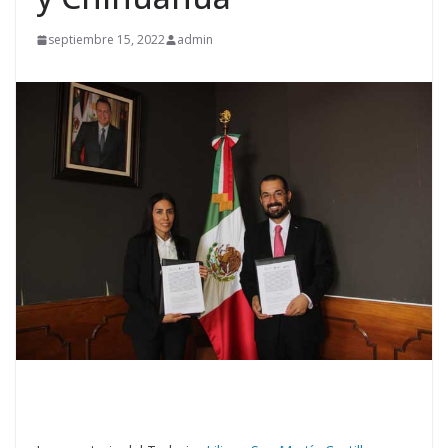
septiembre 15, 2022
admin