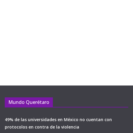
Mundo Querétaro
49% de las universidades en México no cuentan con
protocolos en contra de la violencia