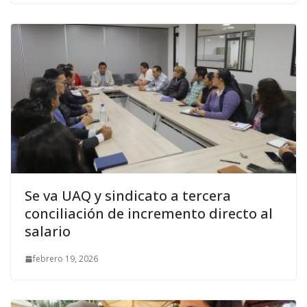
Se va UAQ y sindicato a tercera
conciliación de incremento directo al
salario
febrero 19, 2026