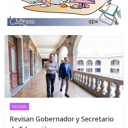
NACIONAL
Revisan Gobernador y Secretario