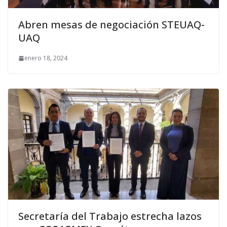
Abren mesas de negociación STEUAQ-
UAQ
enero 18, 2024
Secretaría del Trabajo estrecha lazos