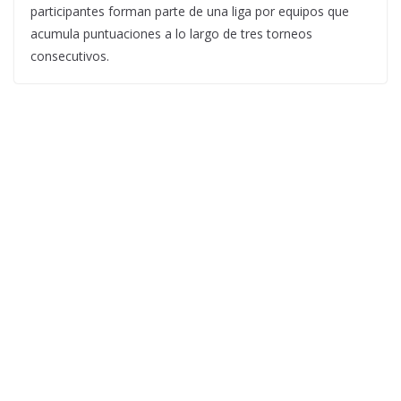
participantes forman parte de una liga por equipos que
acumula puntuaciones a lo largo de tres torneos
consecutivos.