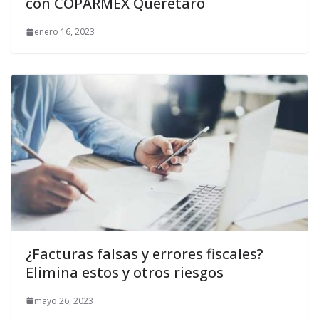
con COPARMEX Querétaro
enero 16, 2023
¿Facturas falsas y errores fiscales?
Elimina estos y otros riesgos
mayo 26, 2023