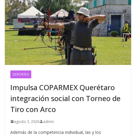
DEPORTES
Impulsa COPARMEX Querétaro
integración social con Torneo de
Tiro con Arco
agosto 3, 2026
admin
Además de la competencia individual, las y los