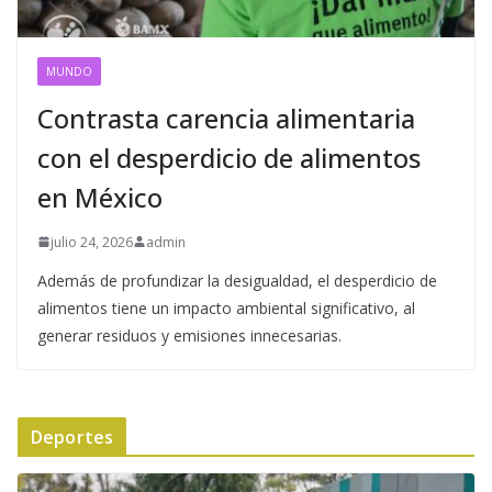
MUNDO
Contrasta carencia alimentaria
con el desperdicio de alimentos
en México
julio 24, 2026
admin
Además de profundizar la desigualdad, el desperdicio de
alimentos tiene un impacto ambiental significativo, al
generar residuos y emisiones innecesarias.
Deportes