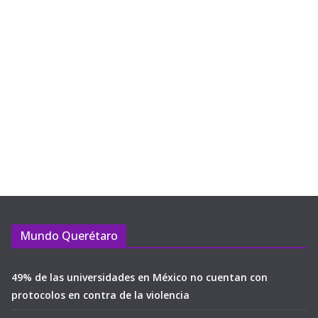
Mundo Querétaro
49% de las universidades en México no cuentan con
protocolos en contra de la violencia