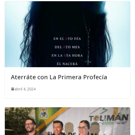
Aterráte con La Primera Profecía
abril 4, 2024