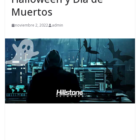
Muertos
noviembre 2, 2022
admin