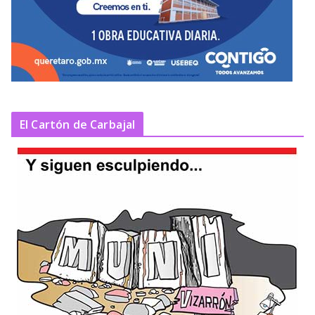
El Cartón de Carbajal