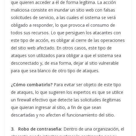
que quieren acceder a él de forma legítima. La acción
maliciosa consiste en inundar un sitio web con falsas
solicitudes de servicio, a las cuales el sistema se verá
obligado a responder, lo que provoca el consumo de
todos sus recursos. Lo que persiguen los atacantes con
este tipo de acción, es obligar al cierre de las operaciones
del sitio web afectado. En otros casos, este tipo de
ataques son utilizados para obligar a que el sistema sea
desconectado y, de esa forma, dejar al sitio vulnerable
para que sea blanco de otro tipo de ataques.
¿Cómo combatirlo?
Para evitar ser objeto de este tipo
de ataques, lo que sugieren los expertos es que se utilice
un firewall efectivo que detecte las solicitudes ilegítimas
que quieran ingresar al sitio, a fin de que sean
descartadas y no afecten el funcionamiento del sitio.
3.
Robo de contraseña:
Dentro de una organización, el