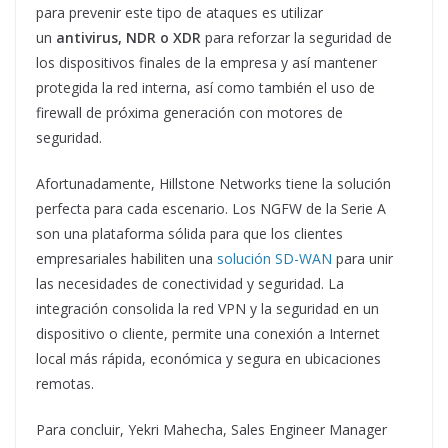
para prevenir este tipo de ataques es utilizar
un
antivirus, NDR o XDR
para reforzar la seguridad de
los dispositivos finales de la empresa y así mantener
protegida la red interna, así como también el uso de
firewall de próxima generación con motores de
seguridad.
Afortunadamente, Hillstone Networks tiene la solución
perfecta para cada escenario. Los NGFW de la Serie A
son una plataforma sólida para que los clientes
empresariales habiliten una
solución SD-WAN
para unir
las necesidades de conectividad y seguridad. La
integración consolida la red VPN y la seguridad en un
dispositivo o cliente, permite una conexión a Internet
local más rápida, económica y segura en ubicaciones
remotas.
Para concluir, Yekri Mahecha, Sales Engineer Manager