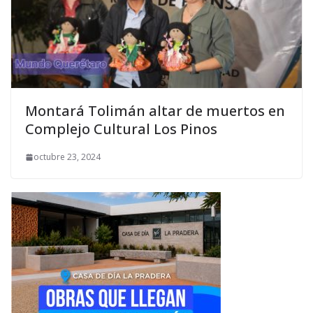
Montará Tolimán altar de muertos en
Complejo Cultural Los Pinos
octubre 23, 2024