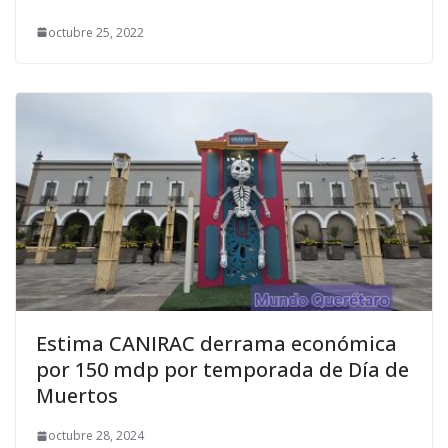
octubre 25, 2022
Estima CANIRAC derrama económica
por 150 mdp por temporada de Día de
Muertos
octubre 28, 2024