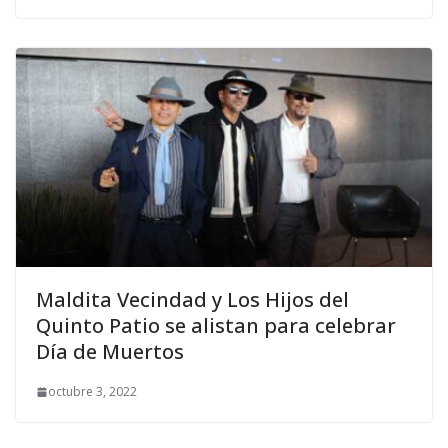
Maldita Vecindad y Los Hijos del
Quinto Patio se alistan para celebrar
Día de Muertos
octubre 3, 2022