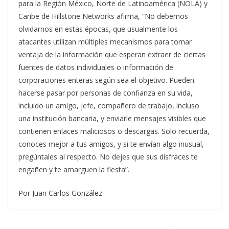
para la Región México, Norte de Latinoamérica (NOLA) y
Caribe de Hillstone Networks afirma, “No debemos
olvidarnos en estas épocas, que usualmente los
atacantes utilizan múltiples mecanismos para tomar
ventaja de la información que esperan extraer de ciertas
fuentes de datos individuales o información de
corporaciones enteras según sea el objetivo. Pueden
hacerse pasar por personas de confianza en su vida,
incluido un amigo, jefe, compañero de trabajo, incluso
una institución bancaria, y enviarle mensajes visibles que
contienen enlaces maliciosos o descargas. Solo recuerda,
conoces mejor a tus amigos, y si te envían algo inusual,
pregúntales al respecto. No dejes que sus disfraces te
engañen y te amarguen la fiesta”.
Por Juan Carlos González