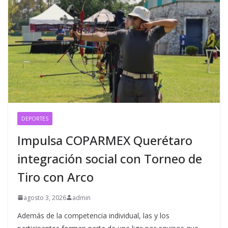
DEPORTES
Impulsa COPARMEX Querétaro
integración social con Torneo de
Tiro con Arco
agosto 3, 2026
admin
Además de la competencia individual, las y los