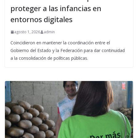
proteger a las infancias en
entornos digitales
agosto 1, 2026
admin
Coincidieron en mantener la coordinación entre el
Gobierno del Estado y la Federación para dar continuidad
a la consolidación de políticas públicas.