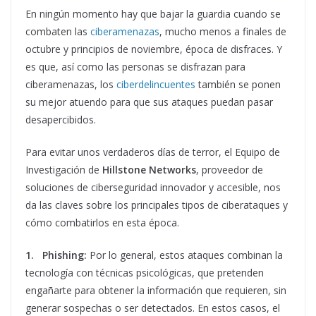
En ningún momento hay que bajar la guardia cuando se
combaten las
ciberamenazas
, mucho menos a finales de
octubre y principios de noviembre, época de disfraces. Y
es que, así como las personas se disfrazan para
ciberamenazas, los
ciberdelincuentes
también se ponen
su mejor atuendo para que sus ataques puedan pasar
desapercibidos.
Para evitar unos verdaderos días de terror, el Equipo de
Investigación de
Hillstone Networks
, proveedor de
soluciones de ciberseguridad innovador y accesible, nos
da las claves sobre los principales tipos de ciberataques y
cómo combatirlos en esta época.
1.
Phishing:
Por lo general, estos ataques combinan la
tecnología con técnicas psicológicas, que pretenden
engañarte para obtener la información que requieren, sin
generar sospechas o ser detectados. En estos casos, el