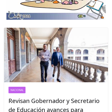
NACIONAL
Revisan Gobernador y Secretario
de Educación avances para