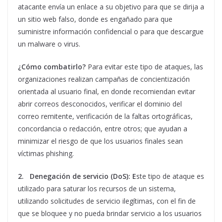
atacante envía un enlace a su objetivo para que se dirija a
un sitio web falso, donde es engañado para que
suministre información confidencial o para que descargue
un malware o virus.
¿Cómo combatirlo?
Para evitar este tipo de ataques, las
organizaciones realizan campañas de concientización
orientada al usuario final, en donde recomiendan evitar
abrir correos desconocidos, verificar el dominio del
correo remitente, verificación de la faltas ortográficas,
concordancia o redacción, entre otros; que ayudan a
minimizar el riesgo de que los usuarios finales sean
víctimas phishing.
2.
Denegación de servicio (DoS): E
ste tipo de ataque es
utilizado para saturar los recursos de un sistema,
utilizando solicitudes de servicio ilegítimas, con el fin de
que se bloquee y no pueda brindar servicio a los usuarios