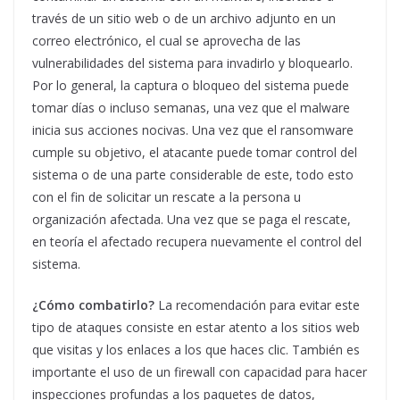
través de un sitio web o de un archivo adjunto en un
correo electrónico, el cual se aprovecha de las
vulnerabilidades del sistema para invadirlo y bloquearlo.
Por lo general, la captura o bloqueo del sistema puede
tomar días o incluso semanas, una vez que el malware
inicia sus acciones nocivas. Una vez que el ransomware
cumple su objetivo, el atacante puede tomar control del
sistema o de una parte considerable de este, todo esto
con el fin de solicitar un rescate a la persona u
organización afectada. Una vez que se paga el rescate,
en teoría el afectado recupera nuevamente el control del
sistema.
¿Cómo combatirlo?
La recomendación para evitar este
tipo de ataques consiste en estar atento a los sitios web
que visitas y los enlaces a los que haces clic. También es
importante el uso de un firewall con capacidad para hacer
inspecciones profundas a los paquetes de datos,