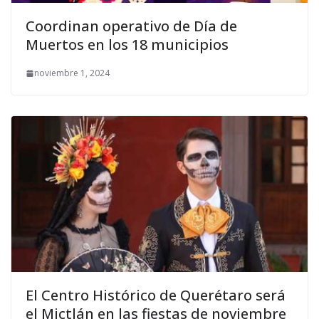
Coordinan operativo de Día de
Muertos en los 18 municipios
noviembre 1, 2024
El Centro Histórico de Querétaro será
el Mictlán en las fiestas de noviembre