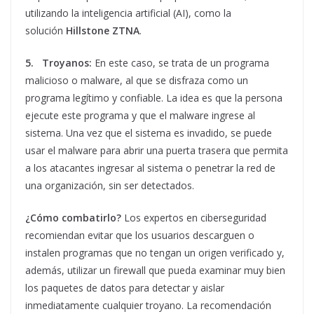
utilizando la inteligencia artificial (AI), como la
solución
Hillstone ZTNA
.
5.
Troyanos:
En este caso, se trata de un programa
malicioso o malware, al que se disfraza como un
programa legítimo y confiable. La idea es que la persona
ejecute este programa y que el malware ingrese al
sistema. Una vez que el sistema es invadido, se puede
usar el malware para abrir una puerta trasera que permita
a los atacantes ingresar al sistema o penetrar la red de
una organización, sin ser detectados.
¿Cómo combatirlo?
Los expertos en ciberseguridad
recomiendan evitar que los usuarios descarguen o
instalen programas que no tengan un origen verificado y,
además, utilizar un firewall que pueda examinar muy bien
los paquetes de datos para detectar y aislar
inmediatamente cualquier troyano. La recomendación