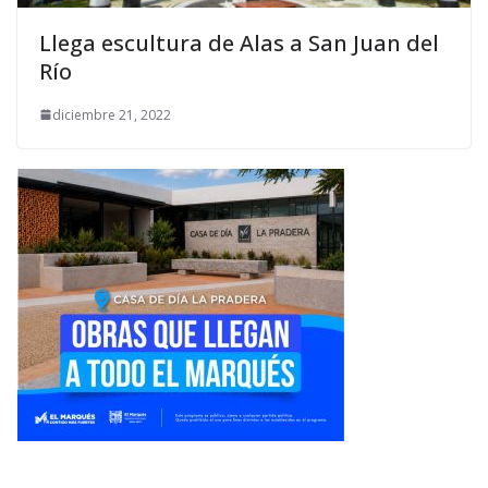
Llega escultura de Alas a San Juan del
Río
diciembre 21, 2022