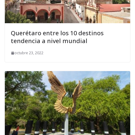
Querétaro entre los 10 destinos
tendencia a nivel mundial
octubre 23, 2022