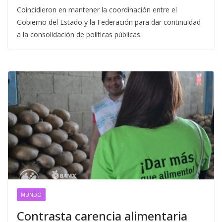
Coincidieron en mantener la coordinación entre el
Gobierno del Estado y la Federación para dar continuidad
a la consolidación de políticas públicas.
MUNDO
Contrasta carencia alimentaria