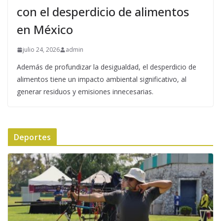
con el desperdicio de alimentos
en México
julio 24, 2026
admin
Además de profundizar la desigualdad, el desperdicio de
alimentos tiene un impacto ambiental significativo, al
generar residuos y emisiones innecesarias.
Deportes