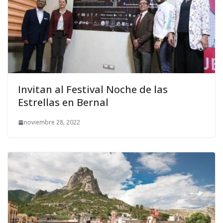
Invitan al Festival Noche de las
Estrellas en Bernal
noviembre 28, 2022