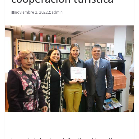
noviembre 2, 2022
admin