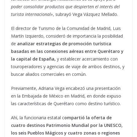
poder consolidar productos que despierten el interés del
turista internacional»
, subrayó Vega Vázquez Mellado.
El director de Turismo de la Comunidad de Madrid, Luis
Martín Izquierdo, consideró de importancia la posibilidad
de
analizar estrategias de promoción turística
basadas en las conexiones aéreas entre Querétaro y
la capital de España,
y establecer acercamiento con
touroperadores y agencias de viaje de ambos destinos, y
buscar aliados comerciales en común.
Previamente, Adriana Vega encabezó una presentación
en la Embajada de México en Madrid, en donde expuso
las características de Querétaro como destino turístico.
Ahí, la funcionaria estatal c
ompartió la oferta de
cuatro destinos Patrimonio Mundial por la UNESCO,
los seis Pueblos Mágicos y cuatro zonas o regiones