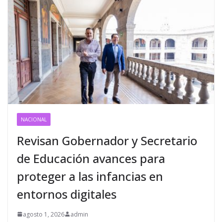
NACIONAL
Revisan Gobernador y Secretario
de Educación avances para
proteger a las infancias en
entornos digitales
agosto 1, 2026
admin