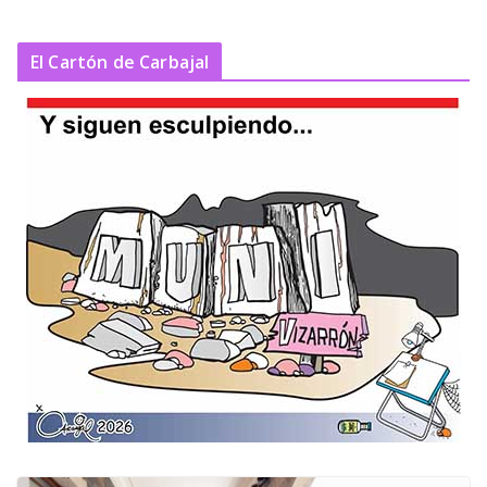
El Cartón de Carbajal