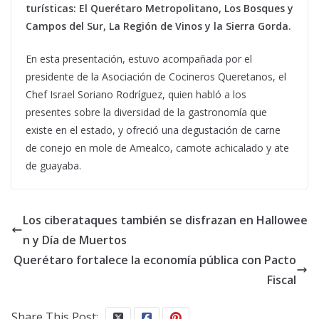
turísticas: El Querétaro Metropolitano, Los Bosques y
Campos del Sur, La Región de Vinos y la Sierra Gorda.
En esta presentación, estuvo acompañada por el
presidente de la Asociación de Cocineros Queretanos, el
Chef Israel Soriano Rodríguez, quien habló a los
presentes sobre la diversidad de la gastronomía que
existe en el estado, y ofreció una degustación de carne
de conejo en mole de Amealco, camote achicalado y ate
de guayaba.
Los ciberataques también se disfrazan en Hallowee
n y Día de Muertos
Querétaro fortalece la economía pública con Pacto
Fiscal
Share This Post: