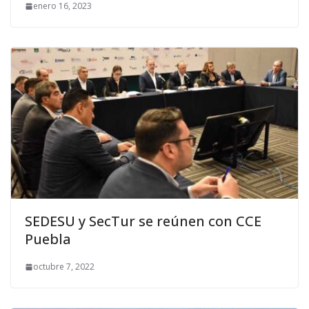
enero 16, 2023
SEDESU y SecTur se reúnen con CCE
Puebla
octubre 7, 2022