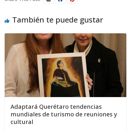
También te puede gustar
Adaptará Querétaro tendencias
mundiales de turismo de reuniones y
cultural