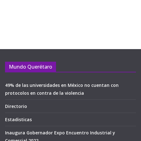
Mundo Querétaro
49% de las universidades en México no cuentan con
protocolos en contra de la violencia
Directorio
Estadisticas
Inaugura Gobernador Expo Encuentro Industrial y
Comercial 2022