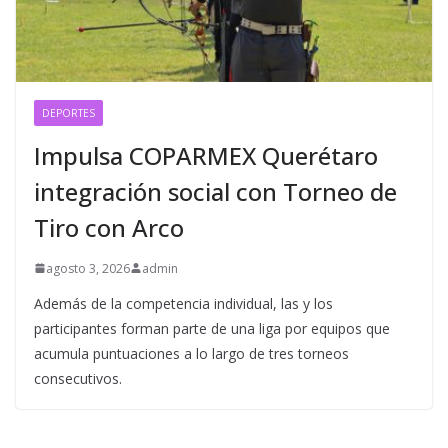
DEPORTES
Impulsa COPARMEX Querétaro
integración social con Torneo de
Tiro con Arco
agosto 3, 2026
admin
Además de la competencia individual, las y los
participantes forman parte de una liga por equipos que
acumula puntuaciones a lo largo de tres torneos
consecutivos.