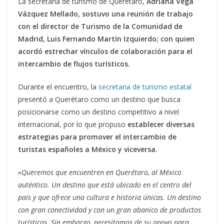
La secretaria de turismo de Querétaro,
Adriana Vega
Vázquez Mellado, sostuvo una reunión de trabajo
con el director de Turismo de la Comunidad de
Madrid, Luis Fernando Martín Izquierdo; con quien
acordó estrechar vínculos de colaboración para el
intercambio de flujos turísticos.
Durante el encuentro, la
secretaria de turismo estatal
presentó a Querétaro como un destino que busca
posicionarse como un destino competitivo a nivel
internacional, por lo que propuso
establecer diversas
estrategias para promover el intercambio de
turistas españoles a México y viceversa.
«Queremos que encuentren en Querétaro, al México
auténtico. Un destino que está ubicado en el centro del
país y que ofrece una cultura e historia únicas. Un destino
con gran conectividad y con un gran abanico de productos
turísticos. Sin embargo, necesitamos de su apoyo para