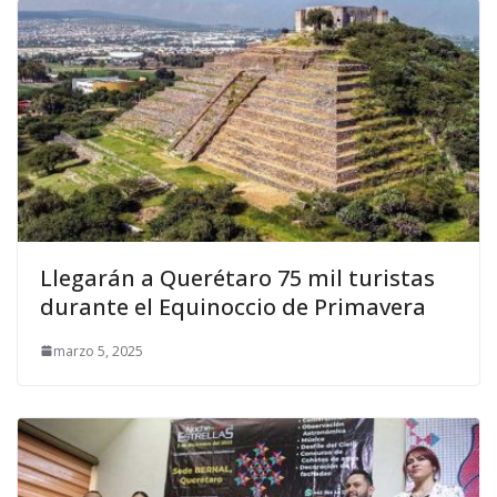
Llegarán a Querétaro 75 mil turistas
durante el Equinoccio de Primavera
marzo 5, 2025