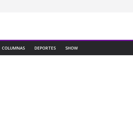
COLUMNAS
DEPORTES
SHOW