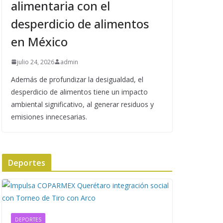
alimentaria con el
desperdicio de alimentos
en México
julio 24, 2026
admin
Además de profundizar la desigualdad, el
desperdicio de alimentos tiene un impacto
ambiental significativo, al generar residuos y
emisiones innecesarias.
Deportes
DEPORTES