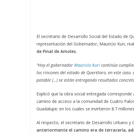
El secretario de Desarrollo Social del Estado de
representación del Gobernador, Mauricio Kuri, real
de Pinal de Amoles.
“Hoy el gobernador
Mauricio Kuri
continúa cumplien
los rincones del estado de Querétaro, en este caso,
potable (…) se están entregando resultados concret
Explicó que la obra social entregada corresponde a
camino de acceso a la comunidad de Cuatro Palos y
Guadalupe; en los cuales se invirtieron 8.7 millon
Al respecto, el secretario de Desarrollo Urbano 
anteriormente el camino era de terracería, 