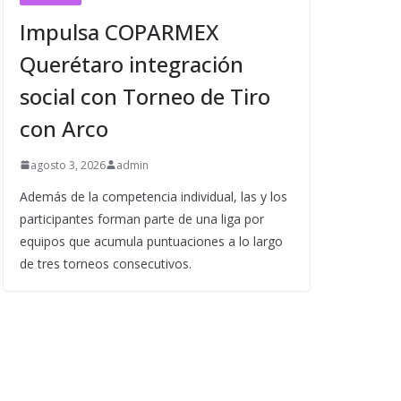
Impulsa COPARMEX
Querétaro integración
social con Torneo de Tiro
con Arco
agosto 3, 2026
admin
Además de la competencia individual, las y los
participantes forman parte de una liga por
equipos que acumula puntuaciones a lo largo
de tres torneos consecutivos.