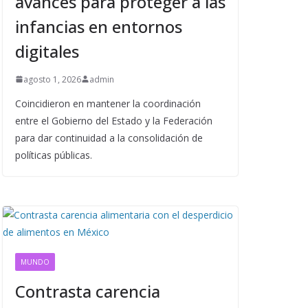
avances para proteger a las
infancias en entornos
digitales
agosto 1, 2026
admin
Coincidieron en mantener la coordinación
entre el Gobierno del Estado y la Federación
para dar continuidad a la consolidación de
políticas públicas.
MUNDO
Contrasta carencia