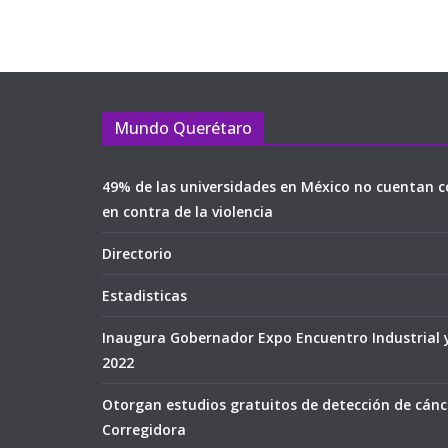
Mundo Querétaro
49% de las universidades en México no cuentan c
en contra de la violencia
Directorio
Estadisticas
Inaugura Gobernador Expo Encuentro Industrial 
2022
Otorgan estudios gratuitos de detección de cán
Corregidora