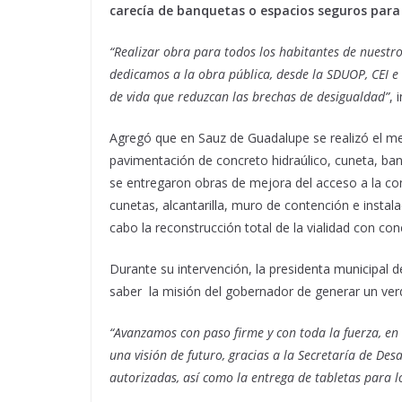
carecía de banquetas o espacios seguros para
“Realizar obra para todos los habitantes de nuestro
dedicamos a la obra pública, desde la SDUOP, CEI e
de vida que reduzcan las brechas de desigualdad”
, 
Agregó que en Sauz de Guadalupe se realizó el mej
pavimentación de concreto hidraúlico, cuneta, ban
se entregaron obras de mejora del acceso a la co
cunetas, alcantarilla, muro de contención e instala
cabo la reconstrucción total de la vialidad con co
Durante su intervención, la presidenta municipal
saber la misión del gobernador de generar un ver
“Avanzamos con paso firme y con toda la fuerza, en
una visión de futuro, gracias a la Secretaría de Des
autorizadas, así como la entrega de tabletas para 