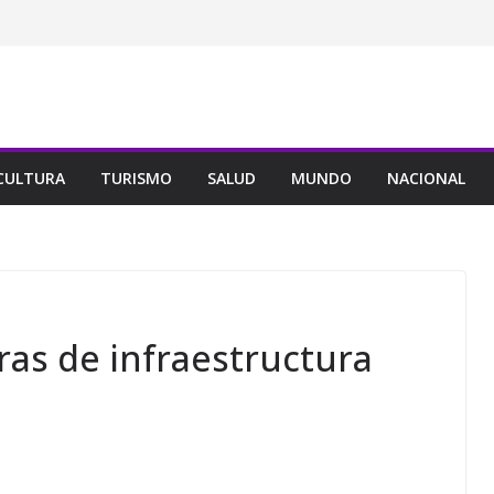
CULTURA
TURISMO
SALUD
MUNDO
NACIONAL
as de infraestructura