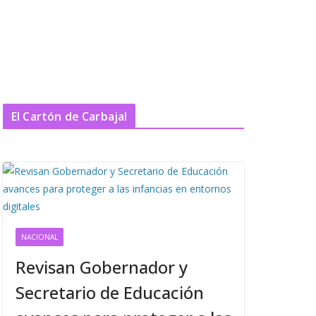
El Cartón de Carbajal
NACIONAL
Revisan Gobernador y
Secretario de Educación