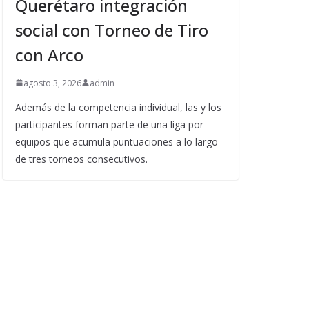
Querétaro integración
social con Torneo de Tiro
con Arco
agosto 3, 2026
admin
Además de la competencia individual, las y los
participantes forman parte de una liga por
equipos que acumula puntuaciones a lo largo
de tres torneos consecutivos.