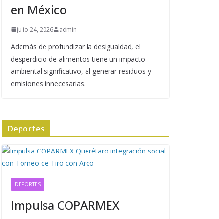
en México
julio 24, 2026
admin
Además de profundizar la desigualdad, el
desperdicio de alimentos tiene un impacto
ambiental significativo, al generar residuos y
emisiones innecesarias.
Deportes
DEPORTES
Impulsa COPARMEX