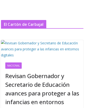
El Cartón de Carbajal
NACIONAL
Revisan Gobernador y
Secretario de Educación
avances para proteger a las
infancias en entornos