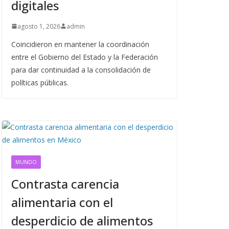
digitales
agosto 1, 2026
admin
Coincidieron en mantener la coordinación
entre el Gobierno del Estado y la Federación
para dar continuidad a la consolidación de
políticas públicas.
MUNDO
Contrasta carencia
alimentaria con el
desperdicio de alimentos