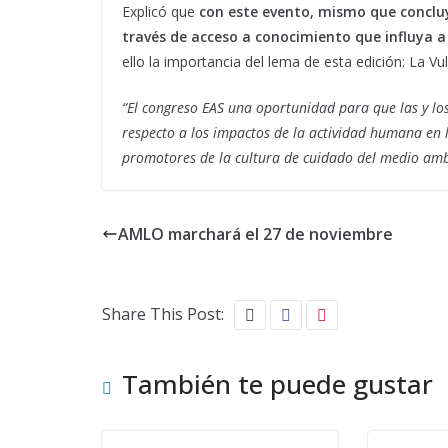
Explicó que
con este evento, mismo que concluye
través de acceso a conocimiento que influya a
ello la importancia del lema de esta edición: La Vu
“El congreso EAS una oportunidad para que las y lo
respecto a los impactos de la actividad humana en l
promotores de la cultura de cuidado del medio amb
AMLO marchará el 27 de noviembre
Share This Post:
También te puede gustar