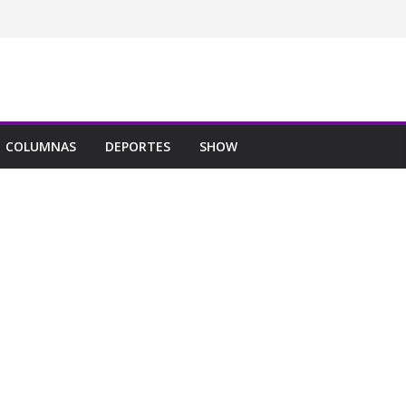
COLUMNAS
DEPORTES
SHOW