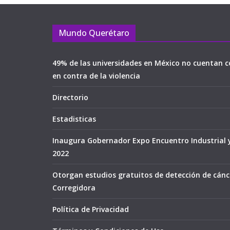
Mundo Querétaro
49% de las universidades en México no cuentan c
en contra de la violencia
Directorio
Estadisticas
Inaugura Gobernador Expo Encuentro Industrial 
2022
Otorgan estudios gratuitos de detección de cán
Corregidora
Política de Privacidad