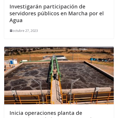
Investigarán participación de
servidores públicos en Marcha por el
Agua
octubre 27, 2023
Inicia operaciones planta de