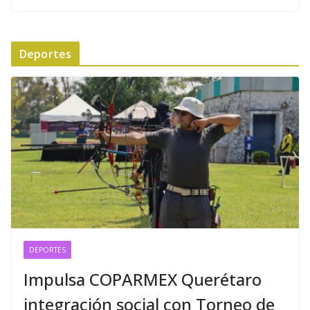
Deportes
DEPORTES
Impulsa COPARMEX Querétaro
integración social con Torneo de