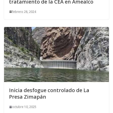
tratamiento de la CEA en Amealco
febrero 28, 2024
Inicia desfogue controlado de La
Presa Zimapán
octubre 10, 2025