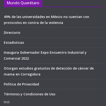
Mundo Querétaro
49% de las universidades en México no cuentan con
protocolos en contra de la violencia
Directorio
Estadisticas
Inaugura Gobernador Expo Encuentro Industrial y
Comercial 2022
Otorgan estudios gratuitos de detección de cáncer de
mama en Corregidora
Política de Privacidad
Términos y Condiciones de Uso
test