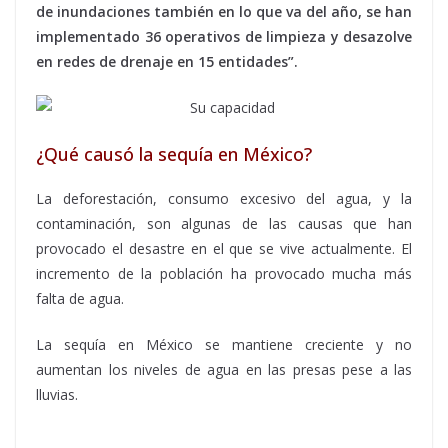
de inundaciones también en lo que va del año, se han
implementado 36 operativos de limpieza y desazolve
en redes de drenaje en 15 entidades”.
¿Qué causó la sequía en México?
La deforestación, consumo excesivo del agua, y la
contaminación, son algunas de las causas que han
provocado el desastre en el que se vive actualmente. El
incremento de la población ha provocado mucha más
falta de agua.
La sequía en México se mantiene creciente y no
aumentan los niveles de agua en las presas pese a las
lluvias.