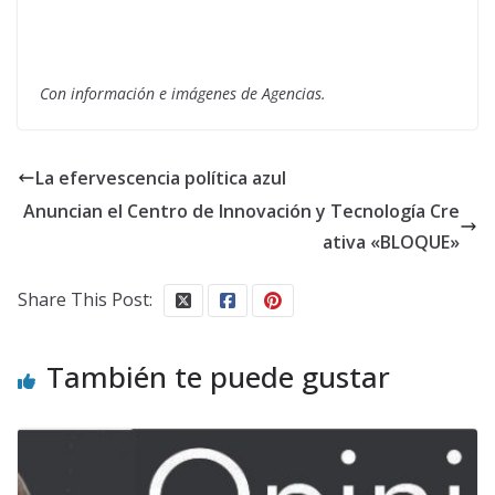
Con información e imágenes de Agencias.
La efervescencia política azul
Anuncian el Centro de Innovación y Tecnología Cre
ativa «BLOQUE»
Share This Post:
También te puede gustar