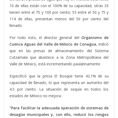
10 de ellas están con el 100% de su capacidad, otras 33
tienen entre el 75 y 100 por ciento; 53 entre el 50 y 75 y
114 de ellas, presentan menos del 50 por ciento del
llenado.
Por todo esto, el director general del
Organismo de
Cuenca Aguas del Valle de México de Conagua
, indicó
que en las presas de almacenamiento del Sistema
Cutzamala que abastece a la Zona Metropolitana del
Valle de México, está incrementando paulatinamente.
Especificó que la presa El Bosque tiene 42.1% de su
capacidad de llenado, lo que representa un aumento del
4.5 por ciento. La situación de sequía en todos los
estados de México no mejora.
“Para facilitar la adecuada operación de sistemas de
desagüe municipales y, con ello, reducir los riesgos