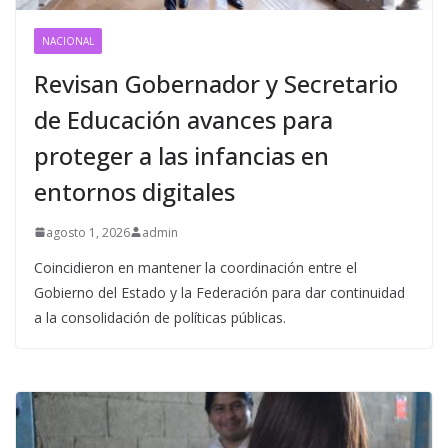
NACIONAL
Revisan Gobernador y Secretario
de Educación avances para
proteger a las infancias en
entornos digitales
agosto 1, 2026
admin
Coincidieron en mantener la coordinación entre el
Gobierno del Estado y la Federación para dar continuidad
a la consolidación de políticas públicas.