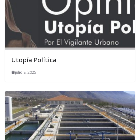
Utopía Política
julio 8, 2025