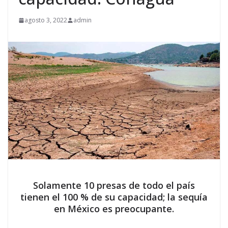
agosto 3, 2022
admin
Solamente 10 presas de todo el país
tienen el 100 % de su capacidad; la sequía
en México es preocupante.