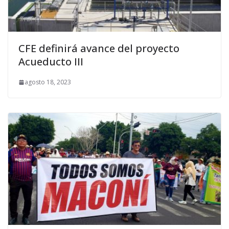
CFE definirá avance del proyecto
Acueducto III
agosto 18, 2023