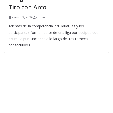
Tiro con Arco
agosto 3, 2026
admin
Además de la competencia individual, las y los
participantes forman parte de una liga por equipos que
acumula puntuaciones a lo largo de tres torneos
consecutivos.