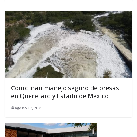
Coordinan manejo seguro de presas
en Querétaro y Estado de México
agosto 17, 2025