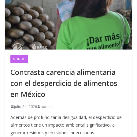
MUNDO
Contrasta carencia alimentaria
con el desperdicio de alimentos
en México
julio 24, 2026
admin
Además de profundizar la desigualdad, el desperdicio de
alimentos tiene un impacto ambiental significativo, al
generar residuos y emisiones innecesarias.