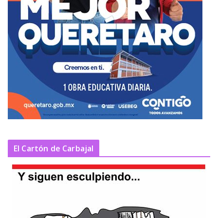
El Cartón de Carbajal