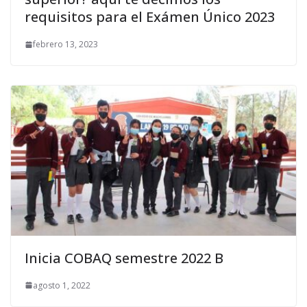
requisitos para el Exámen Único 2023
febrero 13, 2023
Inicia COBAQ semestre 2022 B
agosto 1, 2022