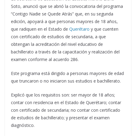
Soto, anunció que se abrió la convocatoria del programa
“Contigo Nadie se Quede Atrás” que, en su segunda
edición, apoyará a que personas mayores de 18 años,
que radiquen en el Estado de
Querétaro
y que cuenten
con certificado de estudios de secundaria, a que
obtengan la acreditación del nivel educativo de
bachillerato a través de la capacitación y realización del
examen conforme al acuerdo 286.
Este programa está dirigido a personas mayores de edad
que truncaron o no iniciaron sus estudios e bachillerato.
Explicó que los requisitos son: ser mayor de 18 años;
contar con residencia en el Estado de Querétaro; contar
con certificado de secundaria; no contar con certificado
de estudios de bachillerato; y presentar el examen
diagnóstico.