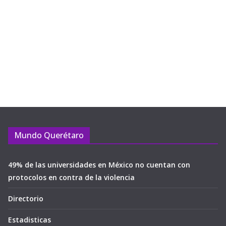
Mundo Querétaro
49% de las universidades en México no cuentan con
protocolos en contra de la violencia
Directorio
Estadisticas