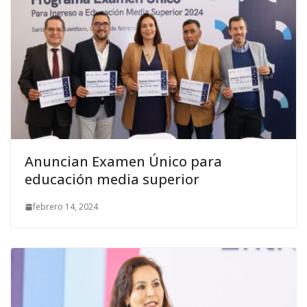
Anuncian Examen Único para
educación media superior
febrero 14, 2024