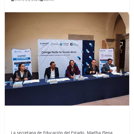
La secretaria de Educación del Estado, Martha Elena