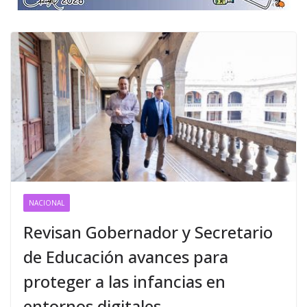
NACIONAL
Revisan Gobernador y Secretario
de Educación avances para
proteger a las infancias en
entornos digitales