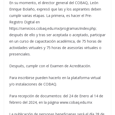
En su momento, el director general del COBAQ, León
Enrique Bolaño, expresó que las y los aspirantes deben
cumplir varias etapas. La primera, es hacer el Pre-
Registro Digital en
https://servicios.cobaq.edu.mx/programas/index.php;
después de ello y tras ser aceptada o aceptado, participar
en un curso de capacitación académica, de 75 horas de
actividades virtuales y 75 horas de asesorías virtuales o
presenciales.
Después, cumplir con el Examen de Acreditación.
Para inscribirse pueden hacerlo en la plataforma virtual
y/o instalaciones de COBAQ.
Para recepción de documentos: del 24 de Enero al 14 de
febrero del 2024, en la página www.cobaq.edu.mx
La publicación de personas beneficiarias será el día 28 de