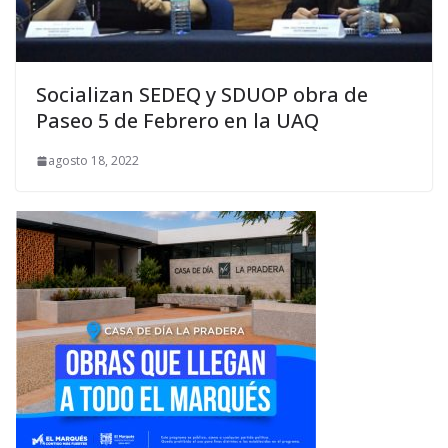
Socializan SEDEQ y SDUOP obra de
Paseo 5 de Febrero en la UAQ
agosto 18, 2022