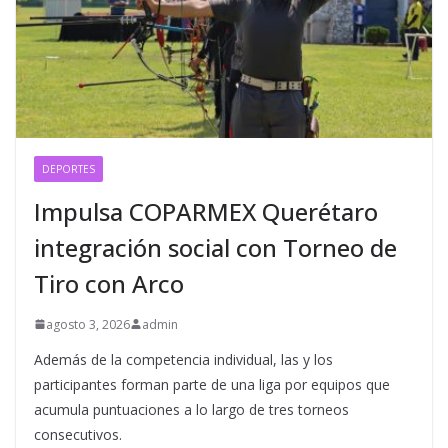
DEPORTES
Impulsa COPARMEX Querétaro
integración social con Torneo de
Tiro con Arco
agosto 3, 2026
admin
Además de la competencia individual, las y los
participantes forman parte de una liga por equipos que
acumula puntuaciones a lo largo de tres torneos
consecutivos.