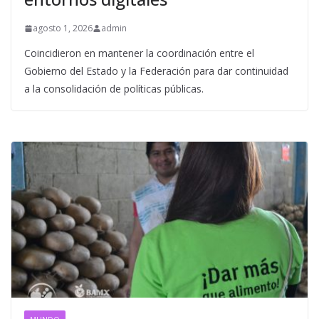
agosto 1, 2026
admin
Coincidieron en mantener la coordinación entre el
Gobierno del Estado y la Federación para dar continuidad
a la consolidación de políticas públicas.