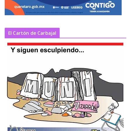
El Cartón de Carbajal