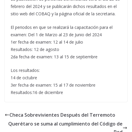
febrero del 2024 y se publicarán dichos resultados en el
sitio web del COBAQ y la página oficial de la secretaria.
El periodos en que se realizará la capacitación para el
examen: Del 1 de Marzo al 23 de Junio del 2024
1er fecha de examen: 12 al 14 de julio
Resultados: 12 de agosto
2da fecha de examen: 13 al 15 de septiembre
Los resultados:
14 de octubre
3er fecha de examen: 15 al 17 de noviembre
Resultados:16 de diciembre
Checa Sobrevivientes Después del Terremoto
Querétaro se suma al cumplimiento del Código de