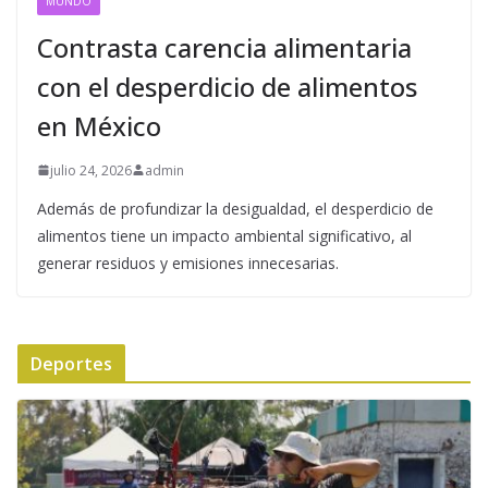
MUNDO
Contrasta carencia alimentaria
con el desperdicio de alimentos
en México
julio 24, 2026
admin
Además de profundizar la desigualdad, el desperdicio de
alimentos tiene un impacto ambiental significativo, al
generar residuos y emisiones innecesarias.
Deportes