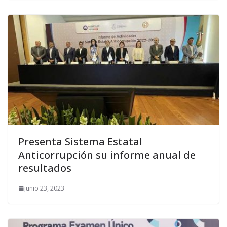
Presenta Sistema Estatal
Anticorrupción su informe anual de
resultados
junio 23, 2023