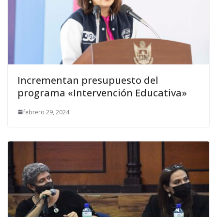
Incrementan presupuesto del
programa «Intervención Educativa»
febrero 29, 2024