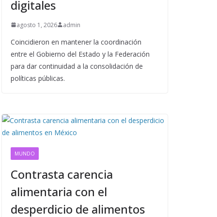
digitales
agosto 1, 2026
admin
Coincidieron en mantener la coordinación
entre el Gobierno del Estado y la Federación
para dar continuidad a la consolidación de
políticas públicas.
MUNDO
Contrasta carencia
alimentaria con el
desperdicio de alimentos