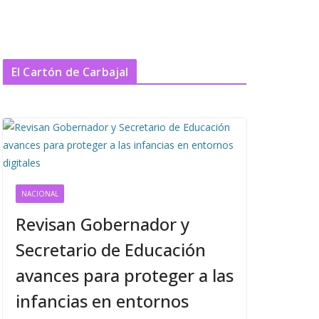
El Cartón de Carbajal
NACIONAL
Revisan Gobernador y
Secretario de Educación
avances para proteger a las
infancias en entornos