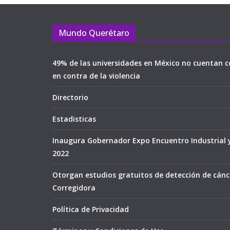
Mundo Querétaro
49% de las universidades en México no cuentan c
en contra de la violencia
Directorio
Estadisticas
Inaugura Gobernador Expo Encuentro Industrial 
2022
Otorgan estudios gratuitos de detección de cán
Corregidora
Política de Privacidad