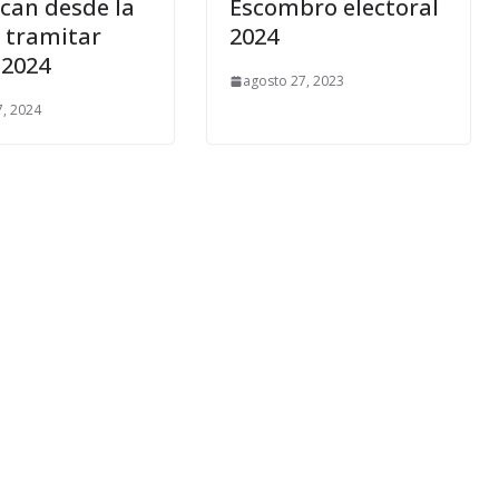
can desde la
Escombro electoral
 tramitar
2024
 2024
agosto 27, 2023
7, 2024