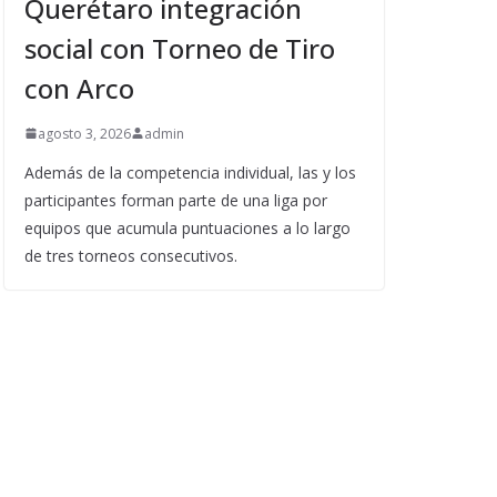
Querétaro integración
social con Torneo de Tiro
con Arco
agosto 3, 2026
admin
Además de la competencia individual, las y los
participantes forman parte de una liga por
equipos que acumula puntuaciones a lo largo
de tres torneos consecutivos.