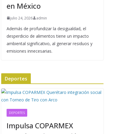
en México
julio 24, 2026
admin
Además de profundizar la desigualdad, el
desperdicio de alimentos tiene un impacto
ambiental significativo, al generar residuos y
emisiones innecesarias.
Deportes
DEPORTES
Impulsa COPARMEX