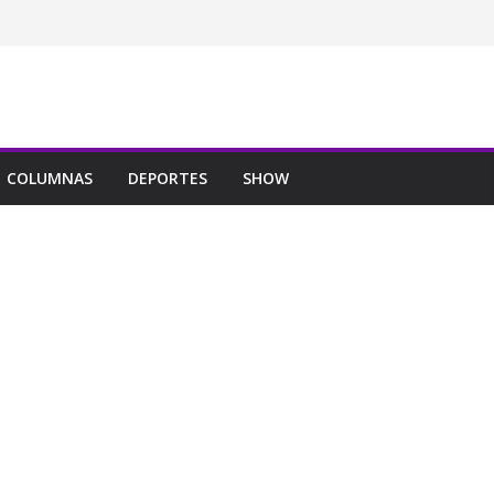
COLUMNAS
DEPORTES
SHOW