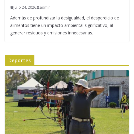
julio 24, 2026
admin
Además de profundizar la desigualdad, el desperdicio de
alimentos tiene un impacto ambiental significativo, al
generar residuos y emisiones innecesarias.
Deportes