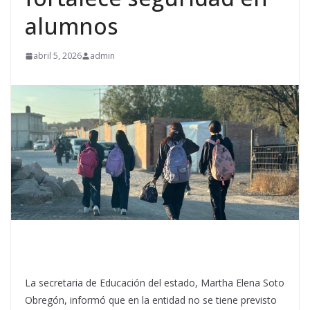
alumnos
abril 5, 2026
admin
La secretaria de Educación del estado, Martha Elena Soto
Obregón, informó que en la entidad no se tiene previsto