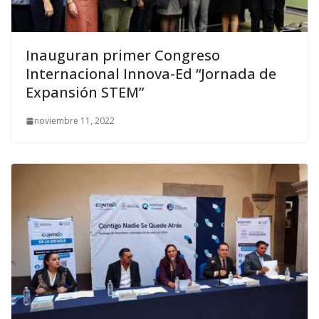
Inauguran primer Congreso
Internacional Innova-Ed “Jornada de
Expansión STEM”
noviembre 11, 2022