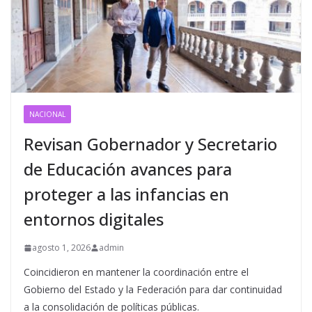
NACIONAL
Revisan Gobernador y Secretario
de Educación avances para
proteger a las infancias en
entornos digitales
agosto 1, 2026
admin
Coincidieron en mantener la coordinación entre el
Gobierno del Estado y la Federación para dar continuidad
a la consolidación de políticas públicas.