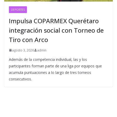
DEPORTES
Impulsa COPARMEX Querétaro
integración social con Torneo de
Tiro con Arco
agosto 3, 2026
admin
Además de la competencia individual, las y los
participantes forman parte de una liga por equipos que
acumula puntuaciones a lo largo de tres torneos
consecutivos.