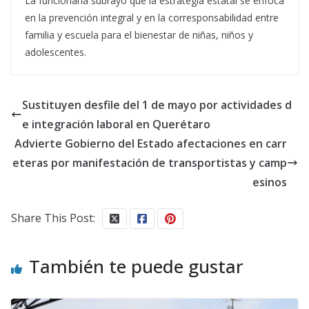
La funcionaria subrayó que la estrategia estatal se enfoca
en la prevención integral y en la corresponsabilidad entre
familia y escuela para el bienestar de niñas, niños y
adolescentes.
Sustituyen desfile del 1 de mayo por actividades d
e integración laboral en Querétaro
Advierte Gobierno del Estado afectaciones en carr
eteras por manifestación de transportistas y camp
esinos
Share This Post:
También te puede gustar