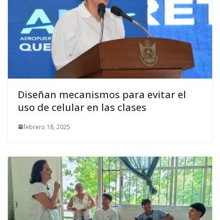
Diseñan mecanismos para evitar el
uso de celular en las clases
febrero 18, 2025