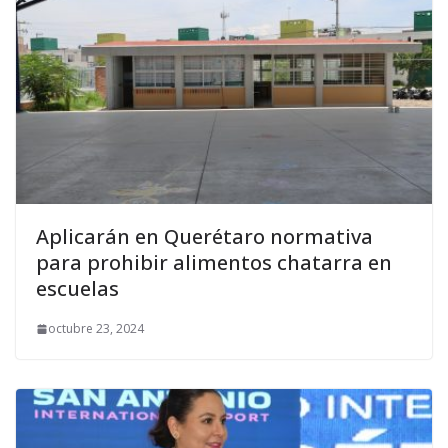
Aplicarán en Querétaro normativa
para prohibir alimentos chatarra en
escuelas
octubre 23, 2024