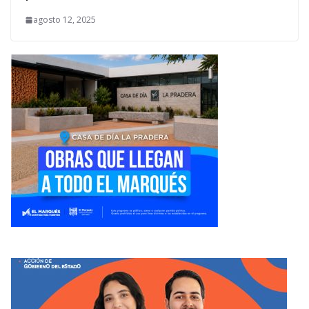
agosto 12, 2025