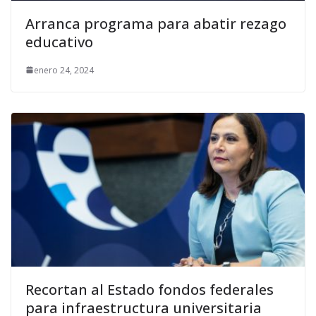
Arranca programa para abatir rezago
educativo
enero 24, 2024
Recortan al Estado fondos federales
para infraestructura universitaria