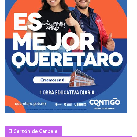
El Cartón de Carbajal