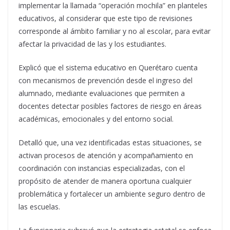
implementar la llamada “operación mochila” en planteles
educativos, al considerar que este tipo de revisiones
corresponde al ámbito familiar y no al escolar, para evitar
afectar la privacidad de las y los estudiantes.
Explicó que el sistema educativo en Querétaro cuenta
con mecanismos de prevención desde el ingreso del
alumnado, mediante evaluaciones que permiten a
docentes detectar posibles factores de riesgo en áreas
académicas, emocionales y del entorno social.
Detalló que, una vez identificadas estas situaciones, se
activan procesos de atención y acompañamiento en
coordinación con instancias especializadas, con el
propósito de atender de manera oportuna cualquier
problemática y fortalecer un ambiente seguro dentro de
las escuelas.