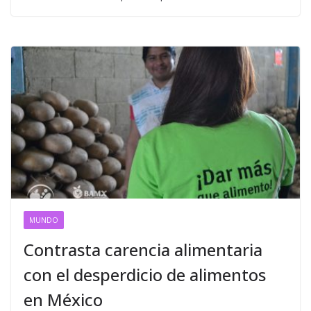
MUNDO
Contrasta carencia alimentaria
con el desperdicio de alimentos
en México