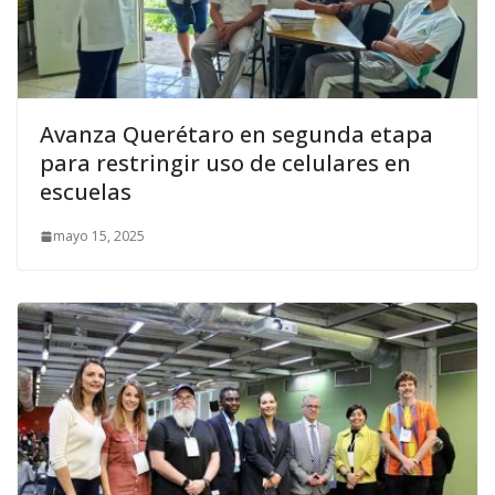
Avanza Querétaro en segunda etapa
para restringir uso de celulares en
escuelas
mayo 15, 2025