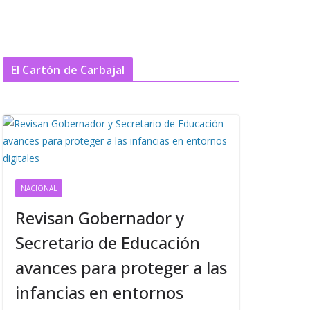
El Cartón de Carbajal
NACIONAL
Revisan Gobernador y
Secretario de Educación
avances para proteger a las
infancias en entornos