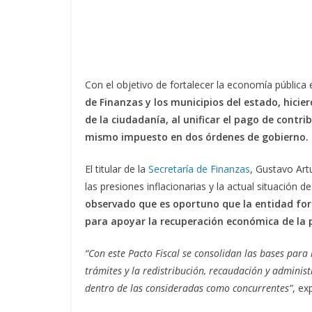
Con el objetivo de fortalecer la economía pública
de Finanzas y los municipios del estado, hicier
de la ciudadanía, al unificar el pago de contrib
mismo impuesto en dos órdenes de gobierno.
El titular de la
Secretaría de Finanzas
, Gustavo Art
las presiones inflacionarias y la actual situación 
observado que es oportuno que la entidad fort
para apoyar la recuperación económica de la 
“Con este Pacto Fiscal se consolidan las bases para 
trámites y la redistribución, recaudación y adminis
dentro de las consideradas como concurrentes”
, exp