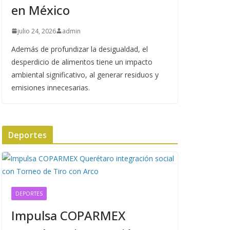
en México
julio 24, 2026
admin
Además de profundizar la desigualdad, el
desperdicio de alimentos tiene un impacto
ambiental significativo, al generar residuos y
emisiones innecesarias.
Deportes
DEPORTES
Impulsa COPARMEX