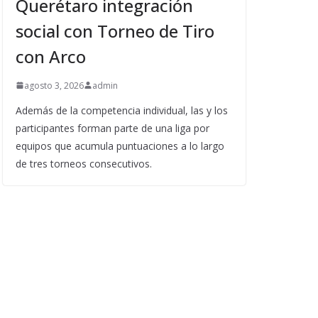
Querétaro integración
social con Torneo de Tiro
con Arco
agosto 3, 2026
admin
Además de la competencia individual, las y los
participantes forman parte de una liga por
equipos que acumula puntuaciones a lo largo
de tres torneos consecutivos.