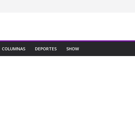
COLUMNAS
DEPORTES
SHOW