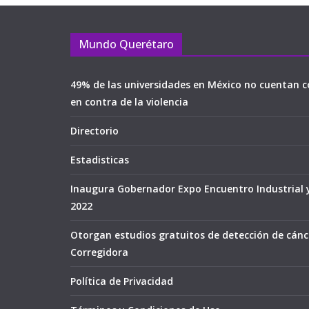
Mundo Querétaro
49% de las universidades en México no cuentan c
en contra de la violencia
Directorio
Estadisticas
Inaugura Gobernador Expo Encuentro Industrial 
2022
Otorgan estudios gratuitos de detección de cán
Corregidora
Política de Privacidad