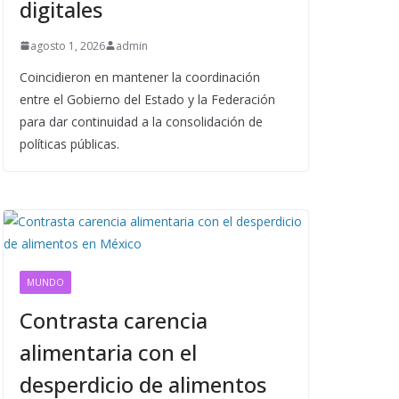
digitales
agosto 1, 2026
admin
Coincidieron en mantener la coordinación
entre el Gobierno del Estado y la Federación
para dar continuidad a la consolidación de
políticas públicas.
MUNDO
Contrasta carencia
alimentaria con el
desperdicio de alimentos