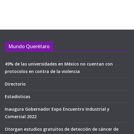
Mundo Querétaro
49% de las universidades en México no cuentan con
protocolos en contra de la violencia
Directorio
Estadisticas
Inaugura Gobernador Expo Encuentro Industrial y
Comercial 2022
Otorgan estudios gratuitos de detección de cáncer de