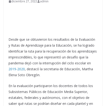
diciembre 27, 2022
admin
Desde que se obtuvieron los resultados de la Evaluación
y Rutas de Aprendizaje para la Educación, se ha logrado
identificar la ruta para la recuperación de los aprendizajes
imprescindibles, lo que representó un desafío que la
pandemia dejó con la interrupción del ciclo escolar en
2019-2020
, destacó la secretaria de Educación, Martha
Elena Soto Obregón.
En la evaluación participaron los docentes de todos los
Subsistemas Públicos de Educación Media Superior,
estatales, federales y autónomos, con el objetivo de
saber qué rutas se podrían diseñar en cada plantel y en