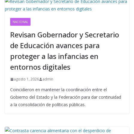
NACIONAL
Revisan Gobernador y Secretario
de Educación avances para
proteger a las infancias en
entornos digitales
agosto 1, 2026
admin
Coincidieron en mantener la coordinación entre el
Gobierno del Estado y la Federación para dar continuidad
a la consolidación de políticas públicas.