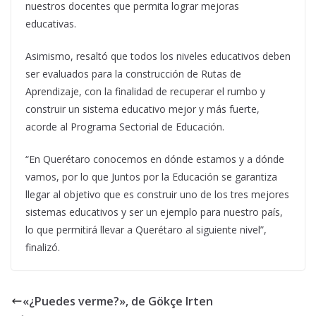
nuestros docentes que permita lograr mejoras
educativas.
Asimismo, resaltó que todos los niveles educativos deben
ser evaluados para la construcción de Rutas de
Aprendizaje, con la finalidad de recuperar el rumbo y
construir un sistema educativo mejor y más fuerte,
acorde al Programa Sectorial de Educación.
“En Querétaro conocemos en dónde estamos y a dónde
vamos, por lo que Juntos por la Educación se garantiza
llegar al objetivo que es construir uno de los tres mejores
sistemas educativos y ser un ejemplo para nuestro país,
lo que permitirá llevar a Querétaro al siguiente nivel”,
finalizó.
«¿Puedes verme?», de Gökçe Irten