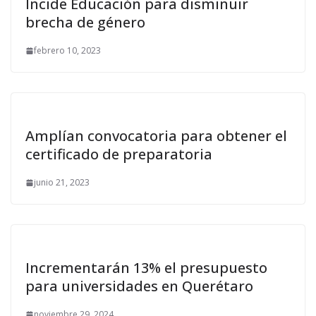
Incide Educación para disminuir
brecha de género
febrero 10, 2023
Amplían convocatoria para obtener el
certificado de preparatoria
junio 21, 2023
Incrementarán 13% el presupuesto
para universidades en Querétaro
noviembre 29, 2024