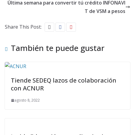
Última semana para convertir tú crédito INFONAVI
T de VSM a pesos
Share This Post:
También te puede gustar
Tiende SEDEQ lazos de colaboración
con ACNUR
agosto 8, 2022