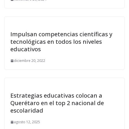
Impulsan competencias científicas y
tecnológicas en todos los niveles
educativos
diciembre 20, 2022
Estrategias educativas colocan a
Querétaro en el top 2 nacional de
escolaridad
agosto 12, 2025