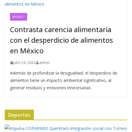
MUNDO
Contrasta carencia alimentaria
con el desperdicio de alimentos
en México
julio 24, 2026
admin
Además de profundizar la desigualdad, el desperdicio de
alimentos tiene un impacto ambiental significativo, al
generar residuos y emisiones innecesarias.
Deportes