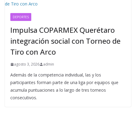
DEPORTES
Impulsa COPARMEX Querétaro
integración social con Torneo de
Tiro con Arco
agosto 3, 2026
admin
Además de la competencia individual, las y los
participantes forman parte de una liga por equipos que
acumula puntuaciones a lo largo de tres torneos
consecutivos.