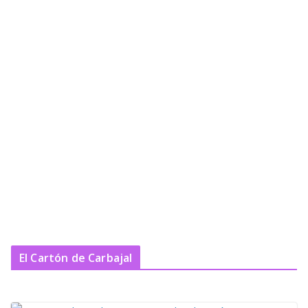
El Cartón de Carbajal