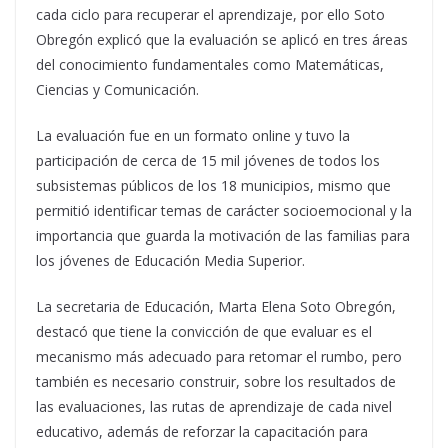
cada ciclo para recuperar el aprendizaje, por ello Soto
Obregón explicó que la evaluación se aplicó en tres áreas
del conocimiento fundamentales como Matemáticas,
Ciencias y Comunicación.
La evaluación fue en un formato online y tuvo la
participación de cerca de 15 mil jóvenes de todos los
subsistemas públicos de los 18 municipios, mismo que
permitió identificar temas de carácter socioemocional y la
importancia que guarda la motivación de las familias para
los jóvenes de Educación Media Superior.
La secretaria de Educación, Marta Elena Soto Obregón,
destacó que tiene la convicción de que evaluar es el
mecanismo más adecuado para retomar el rumbo, pero
también es necesario construir, sobre los resultados de
las evaluaciones, las rutas de aprendizaje de cada nivel
educativo, además de reforzar la capacitación para