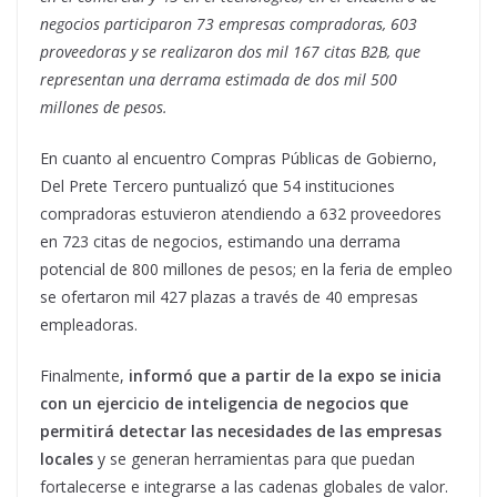
negocios participaron 73 empresas compradoras, 603
proveedoras y se realizaron dos mil 167 citas B2B, que
representan una derrama estimada de dos mil 500
millones de pesos.
En cuanto al encuentro Compras Públicas de Gobierno,
Del Prete Tercero puntualizó que 54 instituciones
compradoras estuvieron atendiendo a 632 proveedores
en 723 citas de negocios, estimando una derrama
potencial de 800 millones de pesos; en la feria de empleo
se ofertaron mil 427 plazas a través de 40 empresas
empleadoras.
Finalmente,
informó que a partir de la expo se inicia
con un ejercicio de inteligencia de negocios que
permitirá detectar las necesidades de las empresas
locales
y se generan herramientas para que puedan
fortalecerse e integrarse a las cadenas globales de valor.