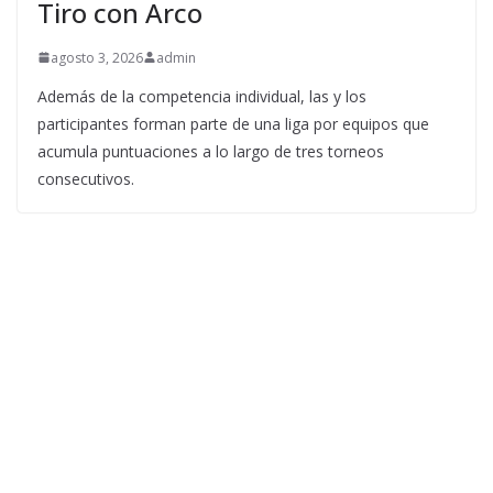
Tiro con Arco
agosto 3, 2026
admin
Además de la competencia individual, las y los
participantes forman parte de una liga por equipos que
acumula puntuaciones a lo largo de tres torneos
consecutivos.