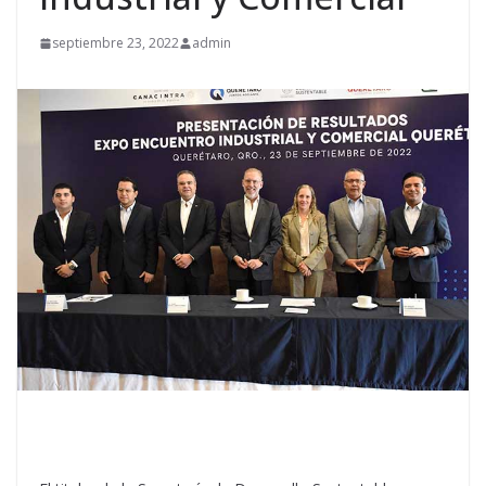
septiembre 23, 2022
admin