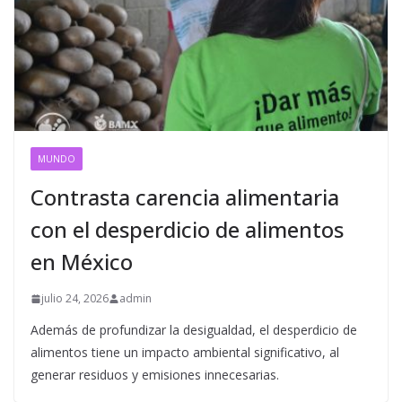
MUNDO
Contrasta carencia alimentaria
con el desperdicio de alimentos
en México
julio 24, 2026
admin
Además de profundizar la desigualdad, el desperdicio de
alimentos tiene un impacto ambiental significativo, al
generar residuos y emisiones innecesarias.