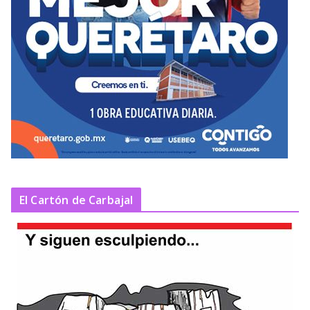
El Cartón de Carbajal