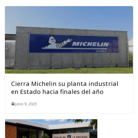
Cierra Michelin su planta industrial
en Estado hacia finales del año
junio 9, 2025