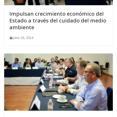
Impulsan crecimiento económico del
Estado a través del cuidado del medio
ambiente
junio 26, 2024