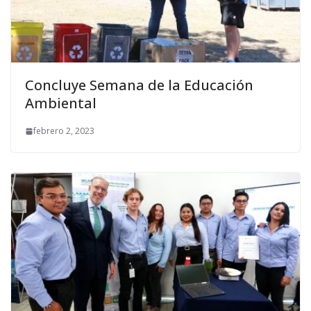
Concluye Semana de la Educación
Ambiental
febrero 2, 2023