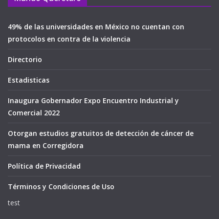
49% de las universidades en México no cuentan con
protocolos en contra de la violencia
Directorio
Estadisticas
Inaugura Gobernador Expo Encuentro Industrial y
Comercial 2022
Otorgan estudios gratuitos de detección de cáncer de
mama en Corregidora
Política de Privacidad
Términos y Condiciones de Uso
test