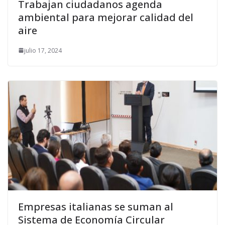
Trabajan ciudadanos agenda
ambiental para mejorar calidad del
aire
julio 17, 2024
Empresas italianas se suman al
Sistema de Economía Circular