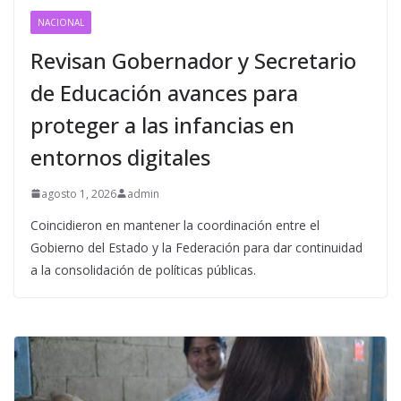
NACIONAL
Revisan Gobernador y Secretario
de Educación avances para
proteger a las infancias en
entornos digitales
agosto 1, 2026
admin
Coincidieron en mantener la coordinación entre el
Gobierno del Estado y la Federación para dar continuidad
a la consolidación de políticas públicas.