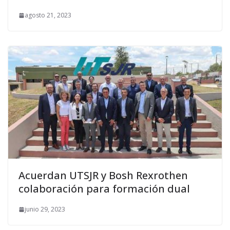
agosto 21, 2023
Acuerdan UTSJR y Bosh Rexrothen
colaboración para formación dual
junio 29, 2023