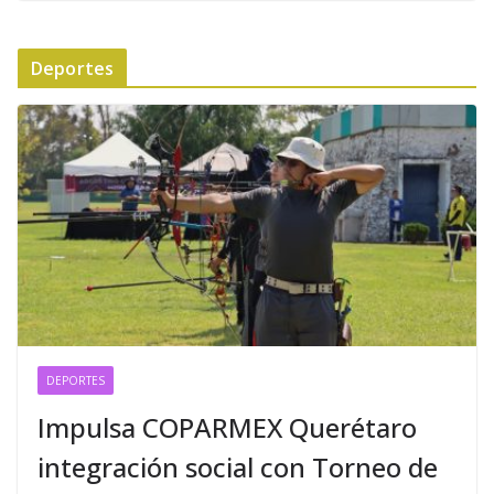
Deportes
DEPORTES
Impulsa COPARMEX Querétaro
integración social con Torneo de