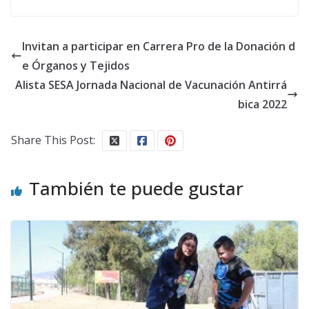
Invitan a participar en Carrera Pro de la Donación d
e Órganos y Tejidos
Alista SESA Jornada Nacional de Vacunación Antirrá
bica 2022
Share This Post:
También te puede gustar