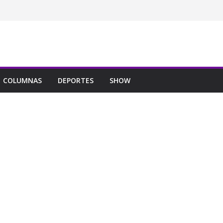
COLUMNAS
DEPORTES
SHOW