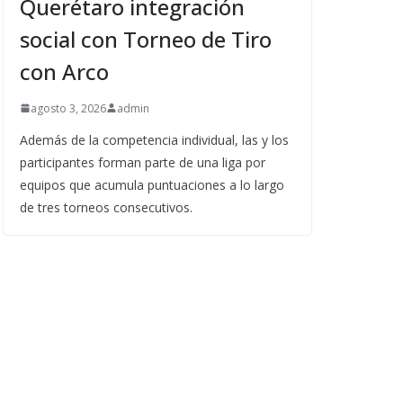
Querétaro integración
social con Torneo de Tiro
con Arco
agosto 3, 2026
admin
Además de la competencia individual, las y los
participantes forman parte de una liga por
equipos que acumula puntuaciones a lo largo
de tres torneos consecutivos.