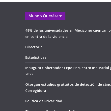
Mundo Querétaro
49% de las universidades en México no cuentan c
en contra de la violencia
Directorio
Estadisticas
Inaugura Gobernador Expo Encuentro Industrial 
2022
Otorgan estudios gratuitos de detección de cán
Corregidora
Política de Privacidad