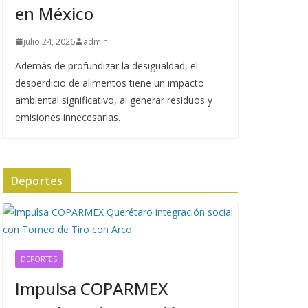
en México
julio 24, 2026
admin
Además de profundizar la desigualdad, el
desperdicio de alimentos tiene un impacto
ambiental significativo, al generar residuos y
emisiones innecesarias.
Deportes
DEPORTES
Impulsa COPARMEX