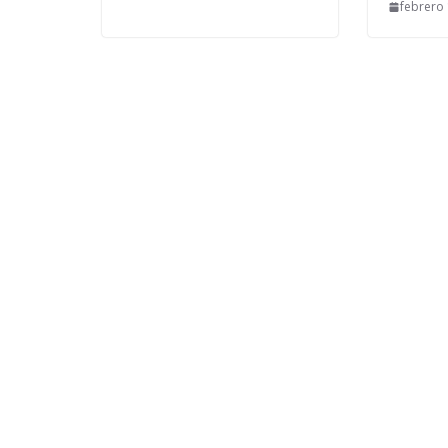
febrero 