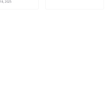
18, 2025