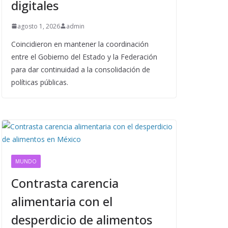
digitales
agosto 1, 2026
admin
Coincidieron en mantener la coordinación
entre el Gobierno del Estado y la Federación
para dar continuidad a la consolidación de
políticas públicas.
MUNDO
Contrasta carencia
alimentaria con el
desperdicio de alimentos