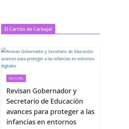
El Cartón de Carbajal
NACIONAL
Revisan Gobernador y
Secretario de Educación
avances para proteger a las
infancias en entornos