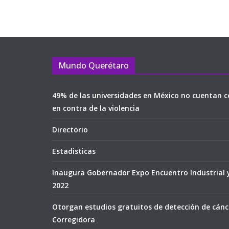
Mundo Querétaro
49% de las universidades en México no cuentan c
en contra de la violencia
Directorio
Estadisticas
Inaugura Gobernador Expo Encuentro Industrial 
2022
Otorgan estudios gratuitos de detección de cán
Corregidora