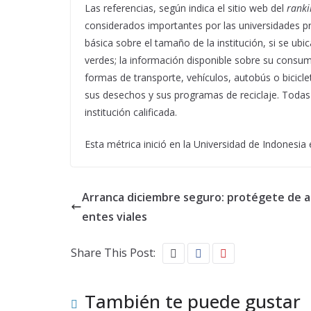
Las referencias, según indica el sitio web del
ranki
considerados importantes por las universidades pr
básica sobre el tamaño de la institución, si se ub
verdes; la información disponible sobre su consumo
formas de transporte, vehículos, autobús o bicicl
sus desechos y sus programas de reciclaje. Todas
institución calificada.
Esta métrica inició en la Universidad de Indonesia
Arranca diciembre seguro: protégete de a
entes viales
Share This Post:
También te puede gustar