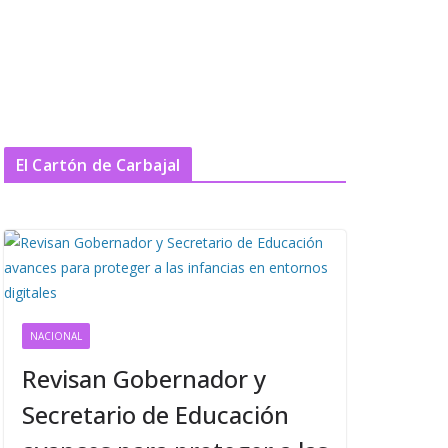
El Cartón de Carbajal
NACIONAL
Revisan Gobernador y
Secretario de Educación