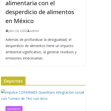
alimentaria con el
desperdicio de alimentos
en México
julio 24, 2026
admin
Además de profundizar la desigualdad, el
desperdicio de alimentos tiene un impacto
ambiental significativo, al generar residuos y
emisiones innecesarias.
Deportes
DEPORTES