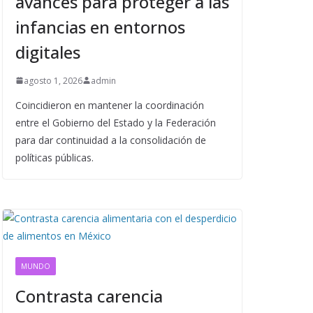
avances para proteger a las
infancias en entornos
digitales
agosto 1, 2026
admin
Coincidieron en mantener la coordinación
entre el Gobierno del Estado y la Federación
para dar continuidad a la consolidación de
políticas públicas.
MUNDO
Contrasta carencia