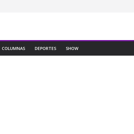
COLUMNAS
DEPORTES
SHOW