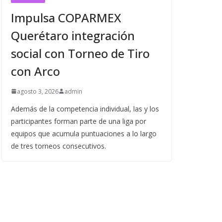
Impulsa COPARMEX
Querétaro integración
social con Torneo de Tiro
con Arco
agosto 3, 2026
admin
Además de la competencia individual, las y los
participantes forman parte de una liga por
equipos que acumula puntuaciones a lo largo
de tres torneos consecutivos.