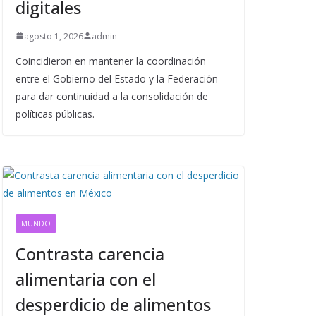
digitales
agosto 1, 2026
admin
Coincidieron en mantener la coordinación
entre el Gobierno del Estado y la Federación
para dar continuidad a la consolidación de
políticas públicas.
MUNDO
Contrasta carencia
alimentaria con el
desperdicio de alimentos