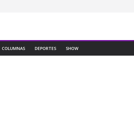
COLUMNAS
DEPORTES
SHOW