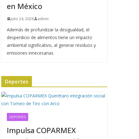
en México
julio 24, 2026
admin
Además de profundizar la desigualdad, el
desperdicio de alimentos tiene un impacto
ambiental significativo, al generar residuos y
emisiones innecesarias.
Deportes
DEPORTES
Impulsa COPARMEX