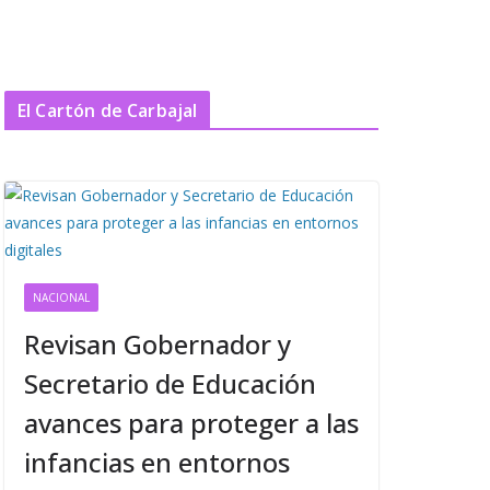
El Cartón de Carbajal
NACIONAL
Revisan Gobernador y
Secretario de Educación
avances para proteger a las
infancias en entornos