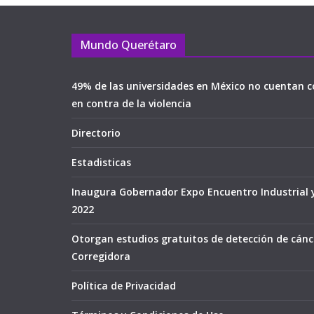
Mundo Querétaro
49% de las universidades en México no cuentan c
en contra de la violencia
Directorio
Estadisticas
Inaugura Gobernador Expo Encuentro Industrial 
2022
Otorgan estudios gratuitos de detección de cán
Corregidora
Política de Privacidad