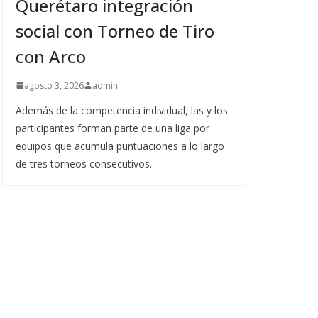
Querétaro integración
social con Torneo de Tiro
con Arco
agosto 3, 2026
admin
Además de la competencia individual, las y los
participantes forman parte de una liga por
equipos que acumula puntuaciones a lo largo
de tres torneos consecutivos.