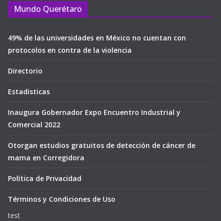
Mundo Querétaro
49% de las universidades en México no cuentan con
protocolos en contra de la violencia
Directorio
Estadisticas
Inaugura Gobernador Expo Encuentro Industrial y
Comercial 2022
Otorgan estudios gratuitos de detección de cáncer de
mama en Corregidora
Política de Privacidad
Términos y Condiciones de Uso
test