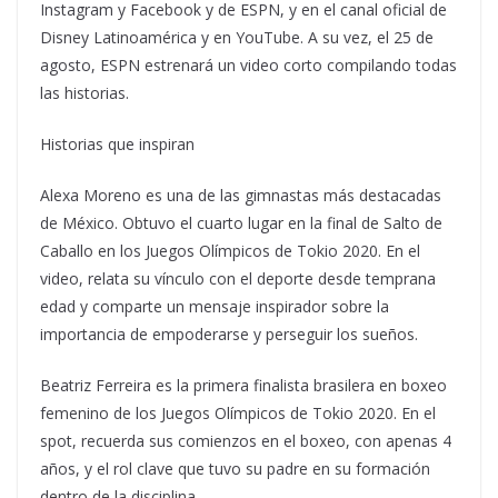
Instagram y Facebook y de ESPN, y en el canal oficial de
Disney Latinoamérica y en YouTube. A su vez, el 25 de
agosto, ESPN estrenará un video corto compilando todas
las historias.
Historias que inspiran
Alexa Moreno es una de las gimnastas más destacadas
de México. Obtuvo el cuarto lugar en la final de Salto de
Caballo en los Juegos Olímpicos de Tokio 2020. En el
video, relata su vínculo con el deporte desde temprana
edad y comparte un mensaje inspirador sobre la
importancia de empoderarse y perseguir los sueños.
Beatriz Ferreira es la primera finalista brasilera en boxeo
femenino de los Juegos Olímpicos de Tokio 2020. En el
spot, recuerda sus comienzos en el boxeo, con apenas 4
años, y el rol clave que tuvo su padre en su formación
dentro de la disciplina.