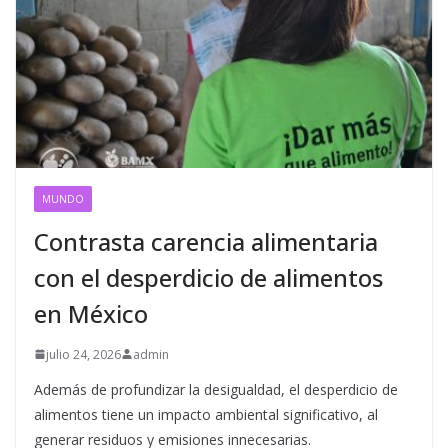
MUNDO
Contrasta carencia alimentaria
con el desperdicio de alimentos
en México
julio 24, 2026
admin
Además de profundizar la desigualdad, el desperdicio de
alimentos tiene un impacto ambiental significativo, al
generar residuos y emisiones innecesarias.