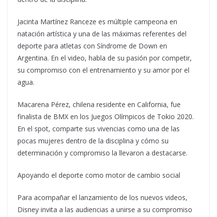
Jacinta Martínez Ranceze es múltiple campeona en
natación artística y una de las máximas referentes del
deporte para atletas con Síndrome de Down en
Argentina. En el video, habla de su pasión por competir,
su compromiso con el entrenamiento y su amor por el
agua.
Macarena Pérez, chilena residente en California, fue
finalista de BMX en los Juegos Olímpicos de Tokio 2020.
En el spot, comparte sus vivencias como una de las
pocas mujeres dentro de la disciplina y cómo su
determinación y compromiso la llevaron a destacarse.
Apoyando el deporte como motor de cambio social
Para acompañar el lanzamiento de los nuevos videos,
Disney invita a las audiencias a unirse a su compromiso