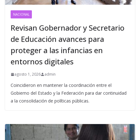
NACIONAL
Revisan Gobernador y Secretario
de Educación avances para
proteger a las infancias en
entornos digitales
agosto 1, 2026
admin
Coincidieron en mantener la coordinación entre el
Gobierno del Estado y la Federación para dar continuidad
a la consolidación de políticas públicas.