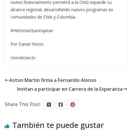
nuevo financiamiento permitirá a la ONG expandir su
alcance regional, desarrollando nuevos programas en
comunidades de Chile y Colombia.
#HistoriasQueInspiran
Por Daniel Flores
cionoticias.tv
Aston Martin firma a Fernando Alonso
Invitan a participar en Carrera de la Esperanza
Share This Post:
También te puede gustar