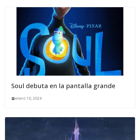
Soul debuta en la pantalla grande
enero 10, 2024