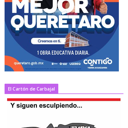
El Cartón de Carbajal