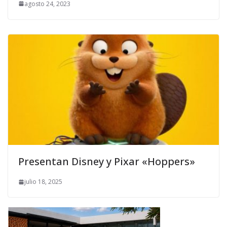
agosto 24, 2023
Presentan Disney y Pixar «Hoppers»
julio 18, 2025