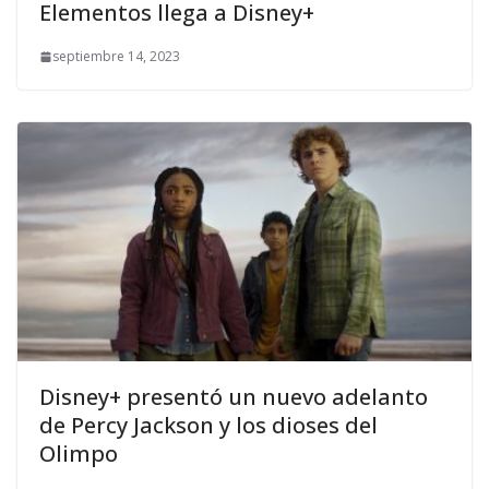
Elementos llega a Disney+
septiembre 14, 2023
Disney+ presentó un nuevo adelanto
de Percy Jackson y los dioses del
Olimpo