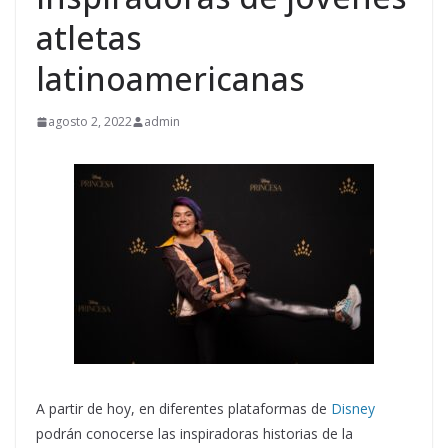
atletas
latinoamericanas
agosto 2, 2022
admin
A partir de hoy, en diferentes plataformas de
Disney
podrán conocerse las inspiradoras historias de la