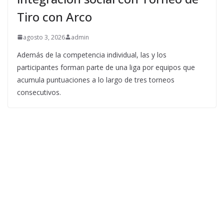
Tiro con Arco
agosto 3, 2026
admin
Además de la competencia individual, las y los
participantes forman parte de una liga por equipos que
acumula puntuaciones a lo largo de tres torneos
consecutivos.