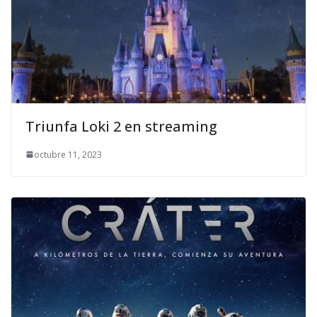
Triunfa Loki 2 en streaming
octubre 11, 2023