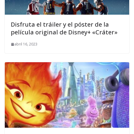
Disfruta el tráiler y el póster de la
película original de Disney+ «Cráter»
abril 16, 2023