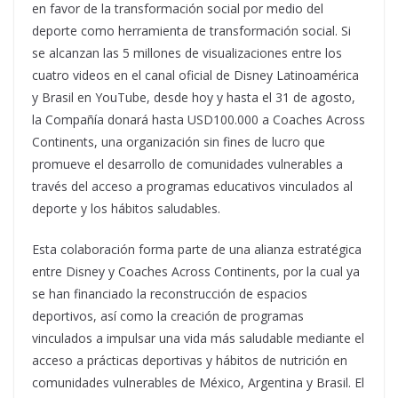
en favor de la transformación social por medio del
deporte como herramienta de transformación social. Si
se alcanzan las 5 millones de visualizaciones entre los
cuatro videos en el canal oficial de Disney Latinoamérica
y Brasil en YouTube, desde hoy y hasta el 31 de agosto,
la Compañía donará hasta USD100.000 a Coaches Across
Continents, una organización sin fines de lucro que
promueve el desarrollo de comunidades vulnerables a
través del acceso a programas educativos vinculados al
deporte y los hábitos saludables.
Esta colaboración forma parte de una alianza estratégica
entre Disney y Coaches Across Continents, por la cual ya
se han financiado la reconstrucción de espacios
deportivos, así como la creación de programas
vinculados a impulsar una vida más saludable mediante el
acceso a prácticas deportivas y hábitos de nutrición en
comunidades vulnerables de México, Argentina y Brasil. El