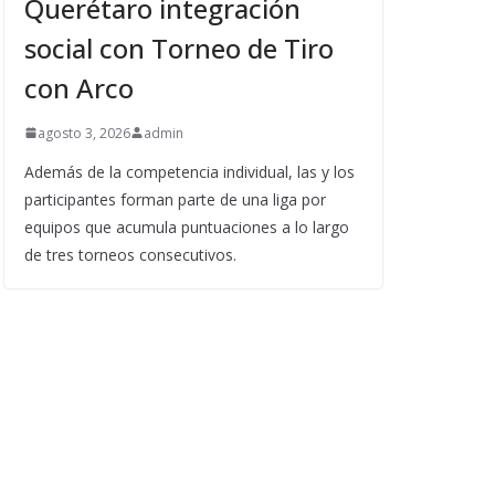
Querétaro integración
social con Torneo de Tiro
con Arco
agosto 3, 2026
admin
Además de la competencia individual, las y los
participantes forman parte de una liga por
equipos que acumula puntuaciones a lo largo
de tres torneos consecutivos.