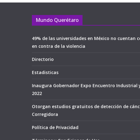
Mundo Querétaro
49% de las universidades en México no cuentan c
en contra de la violencia
Directorio
Estadisticas
Inaugura Gobernador Expo Encuentro Industrial 
2022
Otorgan estudios gratuitos de detección de cán
Corregidora
Política de Privacidad