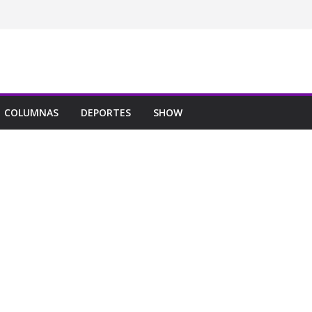
COLUMNAS
DEPORTES
SHOW