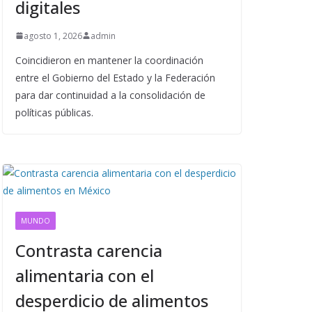
digitales
agosto 1, 2026
admin
Coincidieron en mantener la coordinación
entre el Gobierno del Estado y la Federación
para dar continuidad a la consolidación de
políticas públicas.
MUNDO
Contrasta carencia
alimentaria con el
desperdicio de alimentos