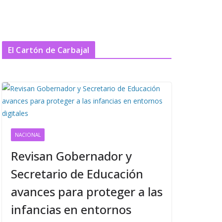
El Cartón de Carbajal
NACIONAL
Revisan Gobernador y
Secretario de Educación
avances para proteger a las
infancias en entornos