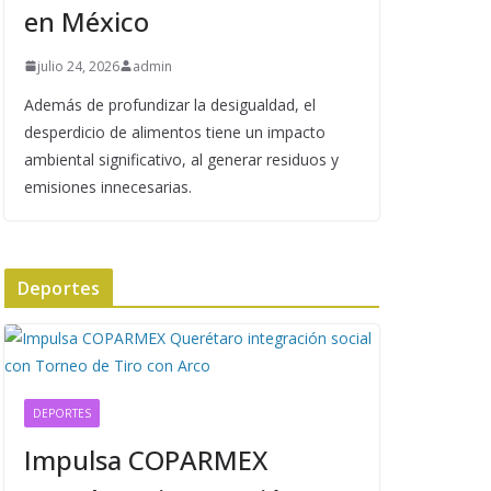
en México
julio 24, 2026
admin
Además de profundizar la desigualdad, el
desperdicio de alimentos tiene un impacto
ambiental significativo, al generar residuos y
emisiones innecesarias.
Deportes
DEPORTES
Impulsa COPARMEX