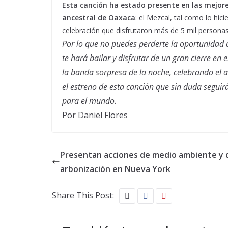
Esta canción ha estado presente en las mejore
ancestral de Oaxaca
: el Mezcal, tal como lo hic
celebración que disfrutaron más de 5 mil persona
Por lo que no puedes perderte la oportunidad d
te hará bailar y disfrutar de un gran cierre en 
la banda sorpresa de la noche, celebrando el 
el estreno de esta canción que sin duda seguir
para el mundo.
Por Daniel Flores
Presentan acciones de medio ambiente y 
arbonización en Nueva York
Share This Post: