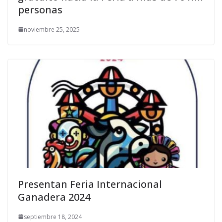
personas
noviembre 25, 2025
Presentan Feria Internacional
Ganadera 2024
septiembre 18, 2024