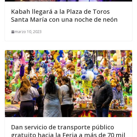
Kabah llegará a la Plaza de Toros
Santa María con una noche de neón
marzo 10, 2023
Dan servicio de transporte público
gratuito hacia la Feria a más de 70 mil