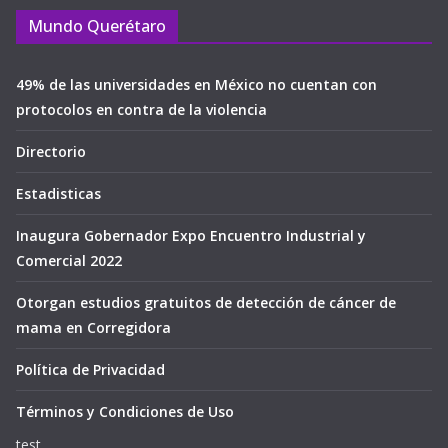
Mundo Querétaro
49% de las universidades en México no cuentan con
protocolos en contra de la violencia
Directorio
Estadisticas
Inaugura Gobernador Expo Encuentro Industrial y
Comercial 2022
Otorgan estudios gratuitos de detección de cáncer de
mama en Corregidora
Política de Privacidad
Términos y Condiciones de Uso
test