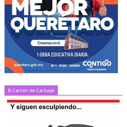
El Cartón de Carbajal