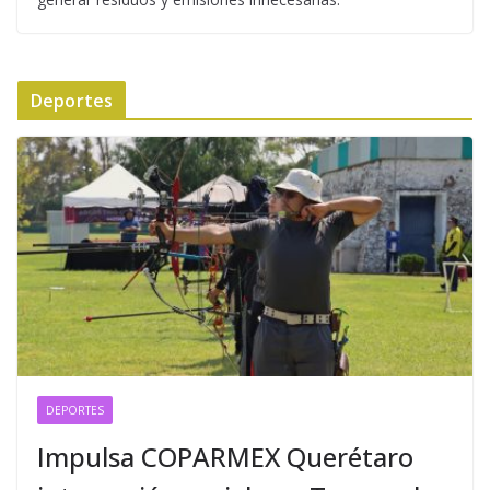
Deportes
DEPORTES
Impulsa COPARMEX Querétaro