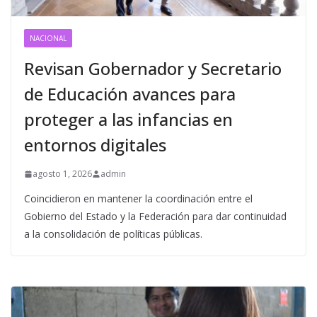
NACIONAL
Revisan Gobernador y Secretario
de Educación avances para
proteger a las infancias en
entornos digitales
agosto 1, 2026
admin
Coincidieron en mantener la coordinación entre el
Gobierno del Estado y la Federación para dar continuidad
a la consolidación de políticas públicas.