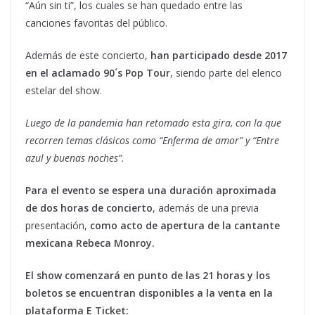
“Aún sin ti”, los cuales se han quedado entre las
canciones favoritas del público.
Además de este concierto,
han participado desde 2017
en el aclamado 90´s Pop Tour
, siendo parte del elenco
estelar del show.
Luego de la pandemia han retomado esta gira, con la que
recorren temas clásicos como “Enferma de amor” y “Entre
azul y buenas noches”.
Para el evento se espera una duración aproximada
de dos horas de concierto
, además de una previa
presentación,
como acto de apertura de la cantante
mexicana Rebeca Monroy.
El show comenzará en punto de las 21 horas y los
boletos se encuentran disponibles a la venta en la
plataforma E Ticket: