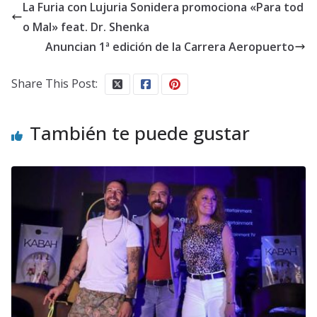
La Furia con Lujuria Sonidera promociona «Para tod
o Mal» feat. Dr. Shenka
Anuncian 1ª edición de la Carrera Aeropuerto
Share This Post:
También te puede gustar