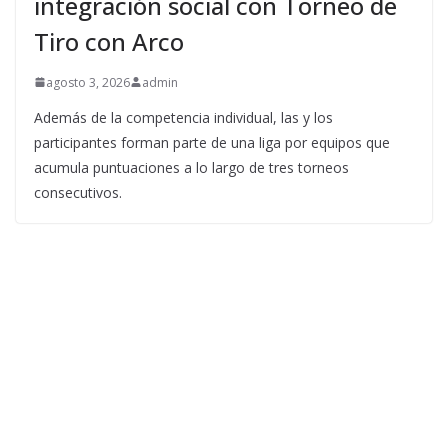
integración social con Torneo de
Tiro con Arco
agosto 3, 2026
admin
Además de la competencia individual, las y los
participantes forman parte de una liga por equipos que
acumula puntuaciones a lo largo de tres torneos
consecutivos.