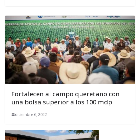
Fortalecen al campo queretano con
una bolsa superior a los 100 mdp
diciembre 6, 2022