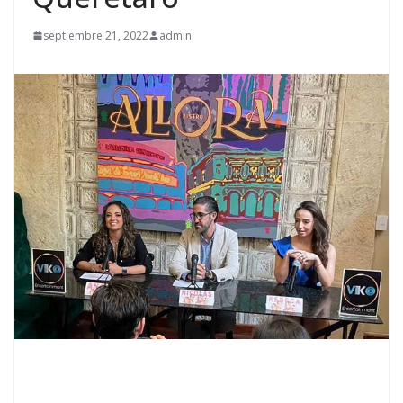
septiembre 21, 2022
admin