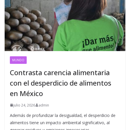
MUNDO
Contrasta carencia alimentaria
con el desperdicio de alimentos
en México
julio 24, 2026
admin
Además de profundizar la desigualdad, el desperdicio de
alimentos tiene un impacto ambiental significativo, al
generar residuos y emisiones innecesarias.