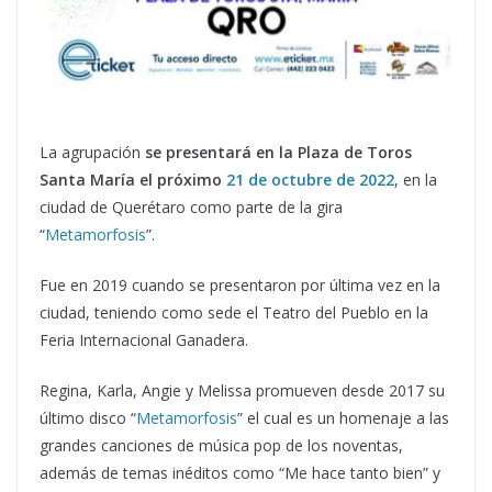
La agrupación
se presentará en la Plaza de Toros
Santa María el próximo
21 de octubre de 2022
, en la
ciudad de Querétaro como parte de la gira
“
Metamorfosis
”.
Fue en 2019 cuando se presentaron por última vez en la
ciudad, teniendo como sede el Teatro del Pueblo en la
Feria Internacional Ganadera.
Regina, Karla, Angie y Melissa promueven desde 2017 su
último disco “
Metamorfosis
” el cual es un homenaje a las
grandes canciones de música pop de los noventas,
además de temas inéditos como “Me hace tanto bien” y