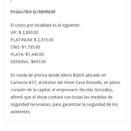
https://bit.ly/3dv9sLM
El costo por localidad es el siguiente:
VIP: $ 2,890.00
PLATINUM: $ 2,315.00
ORO: $1,735.00
PLATA: $1,445.00
GENERAL: $695.00
En rueda de prensa desde Allora Bistró ubicado en
Carranza #37, al interior del Hotel Casa Brunella, en pleno
corazón de la capital, el empresario Nicolás González,
afirmó que el show contará con todas las medidas de
seguridad necesarias, para garantizar la seguridad de los
asistentes