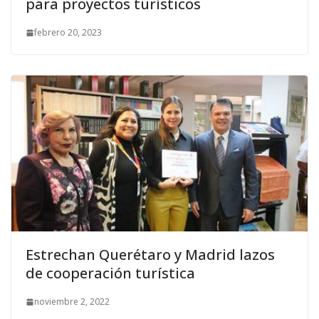
para proyectos turísticos
febrero 20, 2023
Estrechan Querétaro y Madrid lazos
de cooperación turística
noviembre 2, 2022