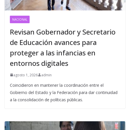
NACIONAL
Revisan Gobernador y Secretario
de Educación avances para
proteger a las infancias en
entornos digitales
agosto 1, 2026
admin
Coincidieron en mantener la coordinación entre el
Gobierno del Estado y la Federación para dar continuidad
a la consolidación de políticas públicas.