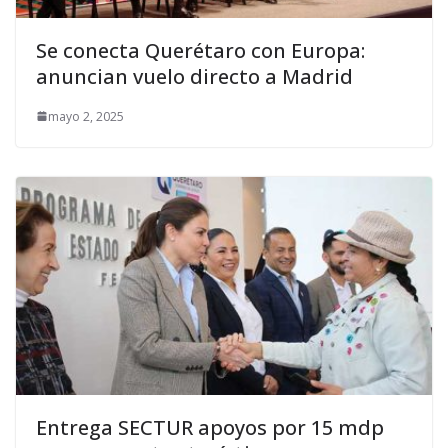
Se conecta Querétaro con Europa:
anuncian vuelo directo a Madrid
mayo 2, 2025
Entrega SECTUR apoyos por 15 mdp