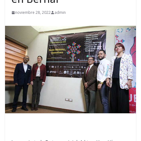
noviembre 28, 2022
admin