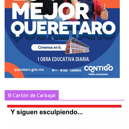
El Cartón de Carbajal