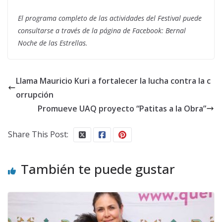
El programa completo de las actividades del Festival puede
consultarse a través de la página de Facebook: Bernal
Noche de las Estrellas.
Llama Mauricio Kuri a fortalecer la lucha contra la c
orrupción
Promueve UAQ proyecto “Patitas a la Obra”
Share This Post:
También te puede gustar