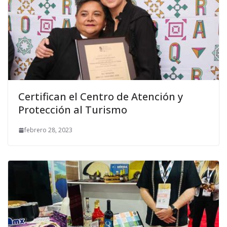
Certifican el Centro de Atención y
Protección al Turismo
febrero 28, 2023