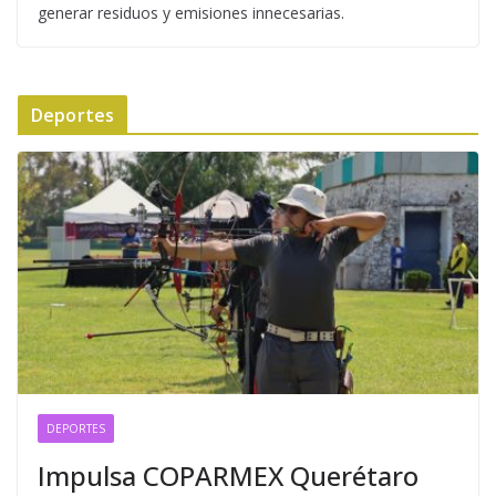
generar residuos y emisiones innecesarias.
Deportes
DEPORTES
Impulsa COPARMEX Querétaro