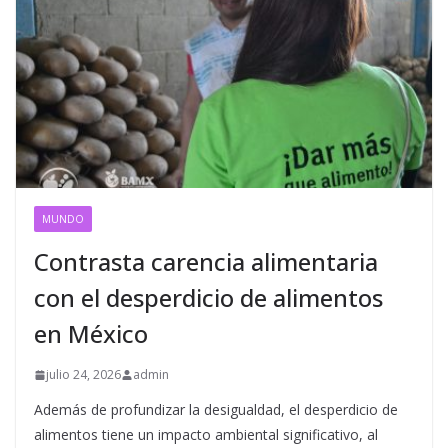
MUNDO
Contrasta carencia alimentaria
con el desperdicio de alimentos
en México
julio 24, 2026
admin
Además de profundizar la desigualdad, el desperdicio de
alimentos tiene un impacto ambiental significativo, al