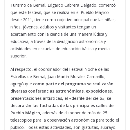
Turismo de Bernal, Edgardo Cabrera Delgado, comentó
que este festival, que se realiza en el Pueblo Mágico
desde 2011, tiene como objetivo principal que las niñas,
niños, jóvenes, adultos y visitantes tengan un
acercamiento con la ciencia de una manera lúdica y
educativa; a través de la divulgación astronómica y
actividades en escuelas de educación básica y media
superior.
Al respecto, el coordinador del Festival Noche de las
Estrellas de Bernal, Juan Martín Morales Camarillo,
agregó que
como parte del programa se realizarán
diversas conferencias astronómicas, exposiciones,
presentaciones artísticas, el «desfile del cielo», se
decorarán las fachadas de las principales calles del
Pueblo Mágico,
además de disponer de más de 25
telescopios para la observación astronómica para todo el
público. Todas estas actividades, son gratuitas, subrayó.