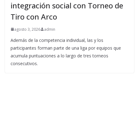
integración social con Torneo de
Tiro con Arco
agosto 3, 2026
admin
Además de la competencia individual, las y los
participantes forman parte de una liga por equipos que
acumula puntuaciones a lo largo de tres torneos
consecutivos.