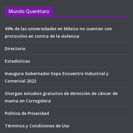
Mundo Querétaro
49% de las universidades en México no cuentan con
protocolos en contra de la violencia
Directorio
Estadisticas
Inaugura Gobernador Expo Encuentro Industrial y
Comercial 2022
Otorgan estudios gratuitos de detección de cáncer de
mama en Corregidora
Política de Privacidad
Términos y Condiciones de Uso