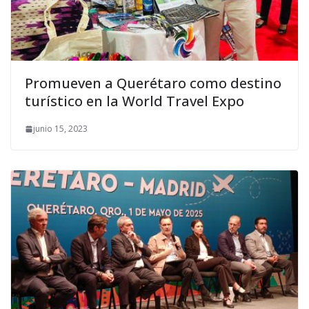
Promueven a Querétaro como destino
turístico en la World Travel Expo
junio 15, 2023