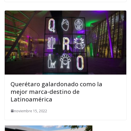
Querétaro galardonado como la
mejor marca-destino de
Latinoamérica
noviembre 15, 2022